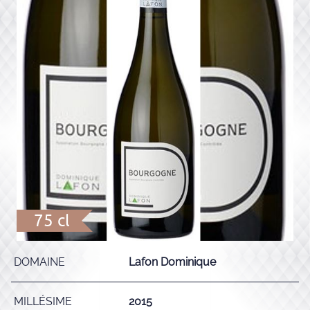
75 cl
DOMAINE
Lafon Dominique
MILLÉSIME
2015