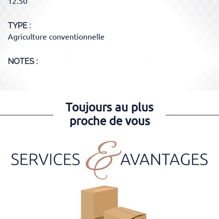
12.50
TYPE
Agriculture conventionnelle
NOTES :
Toujours au plus
proche de vous