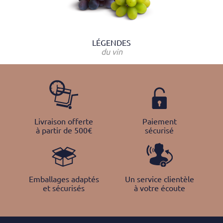
LÉGENDES
du vin
Livraison offerte
Paiement
à partir de 500€
sécurisé
Emballages adaptés
Un service clientèle
et sécurisés
à votre écoute