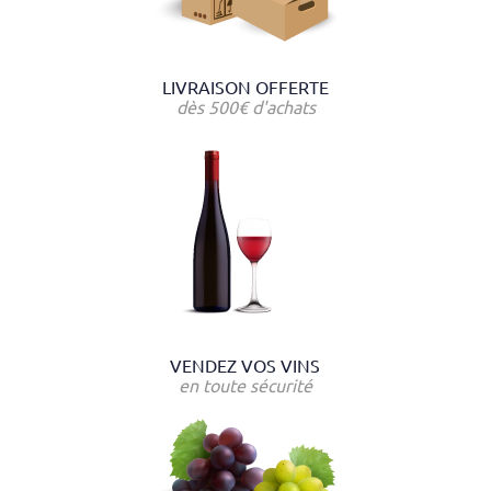
LIVRAISON OFFERTE
dès 500€ d'achats
VENDEZ VOS VINS
en toute sécurité