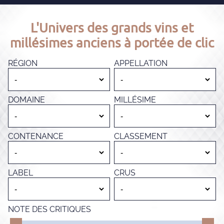
L'Univers des grands vins et
millésimes anciens à portée de clic
RÉGION
APPELLATION
DOMAINE
MILLÉSIME
CONTENANCE
CLASSEMENT
LABEL
CRUS
NOTE DES CRITIQUES