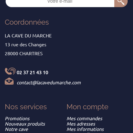
Coordonnées
LA CAVE DU MARCHE
13 rue des Changes
28000 CHARTRES
02 37 21 43 10
contact@lacavedumarche.com
Nos services
Mon
compte
Promotions
Mes commandes
Nouveaux produits
Mes adresses
Notre cave
Mes informations