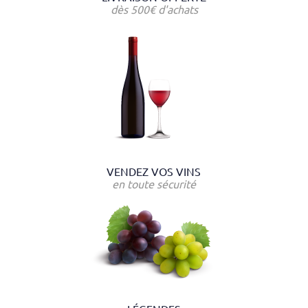
dès 500€ d'achats
VENDEZ VOS VINS
en toute sécurité