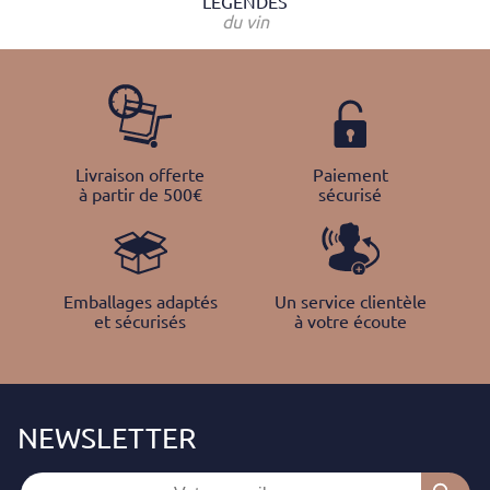
LÉGENDES
du vin
Livraison offerte
Paiement
à partir de 500€
sécurisé
Emballages adaptés
Un service clientèle
et sécurisés
à votre écoute