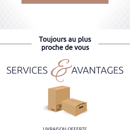
Toujours au plus
proche de vous
LIVRAISON OFFERTE