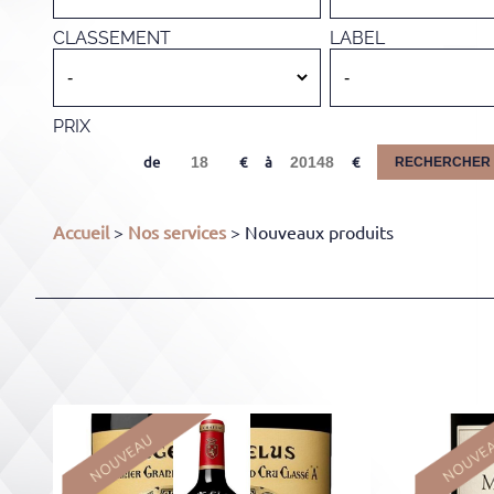
CLASSEMENT
LABEL
PRIX
de
à
RECHERCHER
Accueil
>
Nos services
> Nouveaux produits