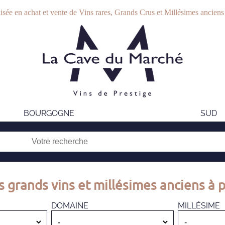
isée en achat et vente de Vins rares, Grands Crus et Millésimes anciens
BOURGOGNE
SUD
s grands vins et millésimes anciens à p
DOMAINE
MILLÉSIME