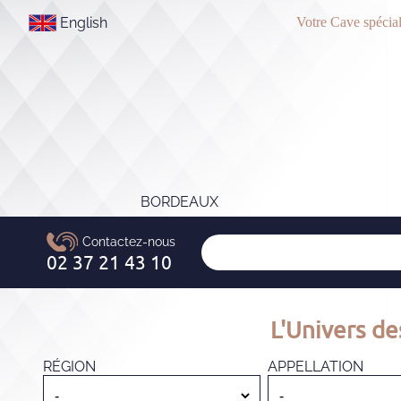
English
Votre Cave spécial
BORDEAUX
L'Univers de
RÉGION
APPELLATION