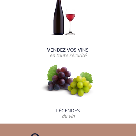
VENDEZ VOS VINS
en toute sécurité
LÉGENDES
du vin