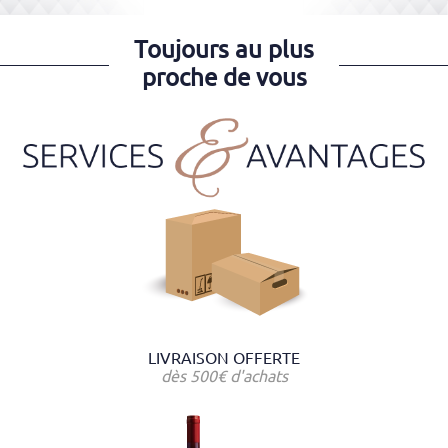
Toujours au plus
proche de vous
LIVRAISON OFFERTE
dès 500€ d'achats