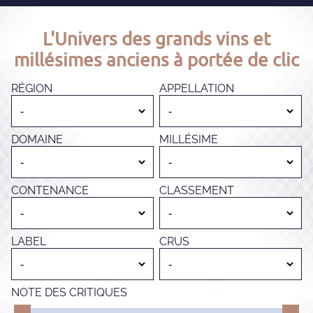
L'Univers des grands vins et
millésimes anciens à portée de clic
RÉGION
APPELLATION
DOMAINE
MILLÉSIME
CONTENANCE
CLASSEMENT
LABEL
CRUS
NOTE DES CRITIQUES