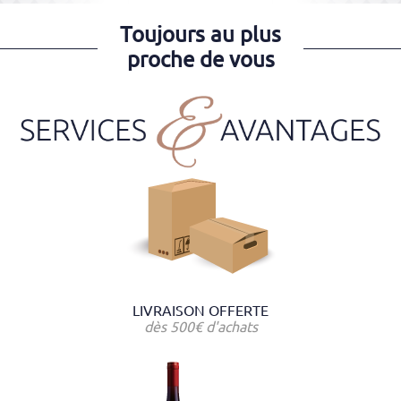
Toujours au plus
proche de vous
LIVRAISON OFFERTE
dès 500€ d'achats