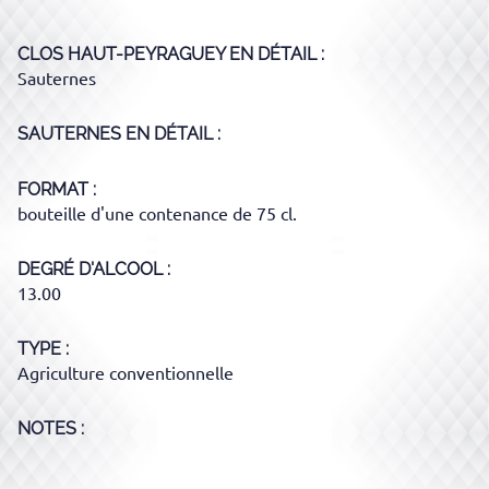
CLOS HAUT-PEYRAGUEY
EN DÉTAIL :
Sauternes
SAUTERNES
EN DÉTAIL :
FORMAT
bouteille d'une contenance de 75 cl.
DEGRÉ D'ALCOOL
13.00
TYPE
Agriculture conventionnelle
NOTES :