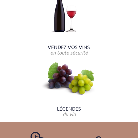
VENDEZ VOS VINS
en toute sécurité
LÉGENDES
du vin