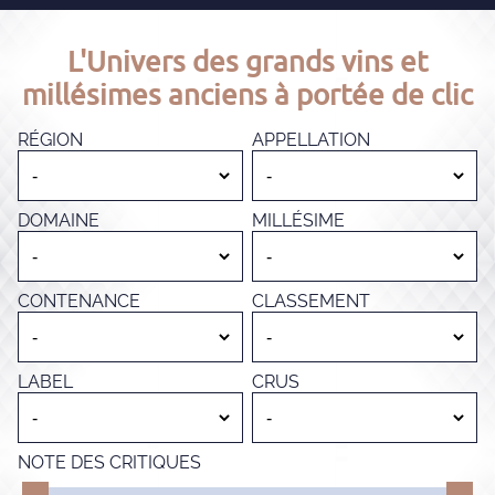
L'Univers des grands vins et
millésimes anciens à portée de clic
RÉGION
APPELLATION
DOMAINE
MILLÉSIME
CONTENANCE
CLASSEMENT
LABEL
CRUS
NOTE DES CRITIQUES