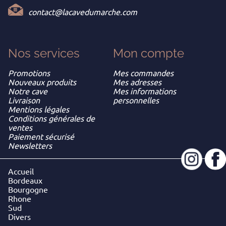
contact@lacavedumarche.com
Nos services
Mon
compte
Promotions
Mes commandes
Nouveaux produits
Mes adresses
Notre cave
Mes informations
Livraison
personnelles
Mentions légales
Conditions générales de
ventes
Paiement sécurisé
Newsletters
Accueil
Bordeaux
Bourgogne
Rhone
Sud
Divers