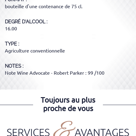
bouteille d'une contenance de 75 cl.
DEGRÉ D'ALCOOL
16.00
TYPE
Agriculture conventionnelle
NOTES :
Note Wine Advocate - Robert Parker : 99 /100
Toujours au plus
proche de vous