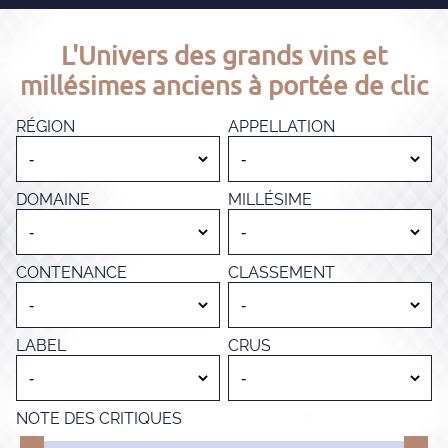
L'Univers des grands vins et
millésimes anciens à portée de clic
RÉGION
APPELLATION
DOMAINE
MILLÉSIME
CONTENANCE
CLASSEMENT
LABEL
CRUS
NOTE DES CRITIQUES