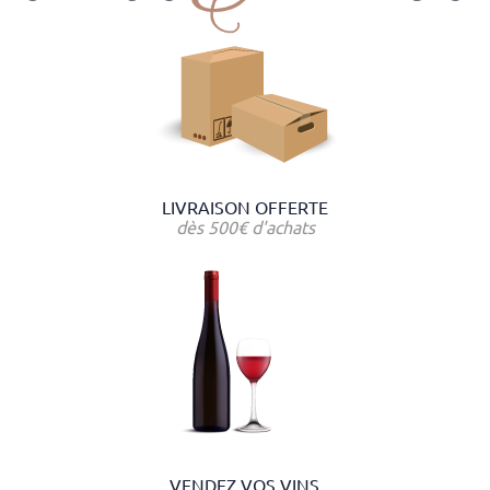
LIVRAISON OFFERTE
dès 500€ d'achats
VENDEZ VOS VINS