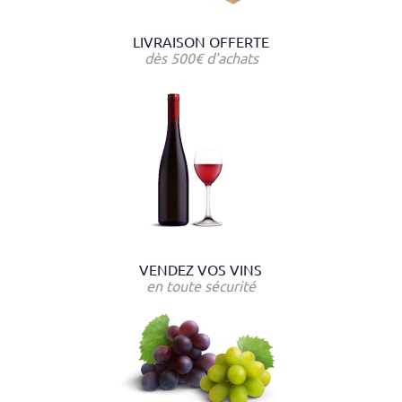
LIVRAISON OFFERTE
dès 500€ d'achats
VENDEZ VOS VINS
en toute sécurité