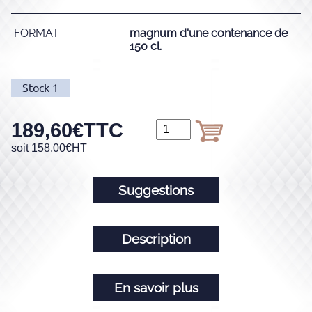
FORMAT
magnum d'une contenance de
150 cl.
Stock
1
189,60
€
TTC
soit
158,00
€
HT
Suggestions
Description
En savoir plus