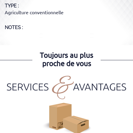
TYPE
Agriculture conventionnelle
NOTES :
Toujours au plus
proche de vous