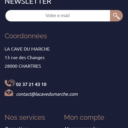
Coordonnées
LA CAVE DU MARCHE
13 rue des Changes
28000 CHARTRES
02 37 21 43 10
contact@lacavedumarche.com
Nos services
Mon
compte