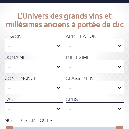
L'Univers des grands vins et
millésimes anciens à portée de clic
RÉGION
APPELLATION
DOMAINE
MILLÉSIME
CONTENANCE
CLASSEMENT
LABEL
CRUS
NOTE DES CRITIQUES