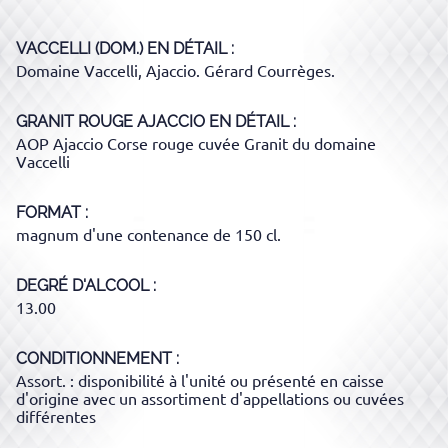
VACCELLI (DOM.)
EN DÉTAIL :
Domaine Vaccelli, Ajaccio. Gérard Courrèges.
GRANIT ROUGE AJACCIO
EN DÉTAIL :
AOP Ajaccio Corse rouge cuvée Granit du domaine
Vaccelli
FORMAT
magnum d'une contenance de 150 cl.
DEGRÉ D'ALCOOL
13.00
CONDITIONNEMENT
Assort. : disponibilité à l'unité ou présenté en caisse
d'origine avec un assortiment d'appellations ou cuvées
différentes