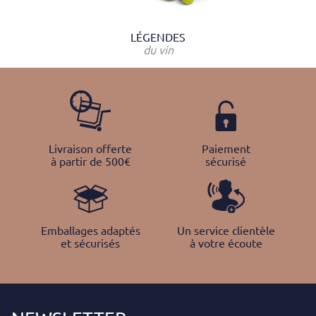
LÉGENDES
du vin
Livraison offerte
Paiement
à partir de 500€
sécurisé
Emballages adaptés
Un service clientèle
et sécurisés
à votre écoute