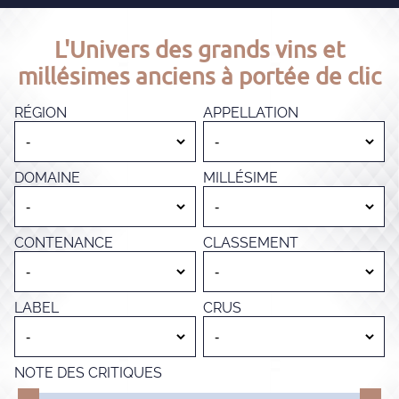
L'Univers des grands vins et
millésimes anciens à portée de clic
RÉGION
APPELLATION
DOMAINE
MILLÉSIME
CONTENANCE
CLASSEMENT
LABEL
CRUS
NOTE DES CRITIQUES