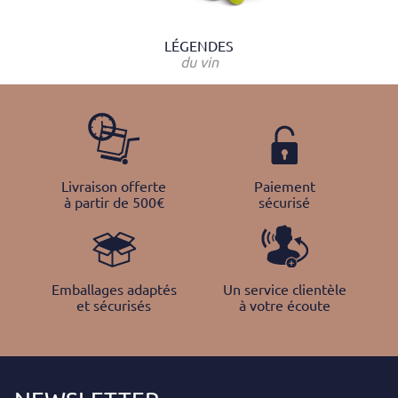
LÉGENDES
du vin
Livraison offerte
Paiement
à partir de 500€
sécurisé
Emballages adaptés
Un service clientèle
et sécurisés
à votre écoute