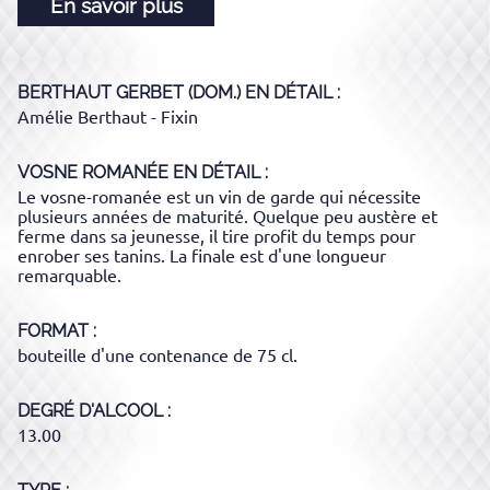
En savoir plus
BERTHAUT GERBET (DOM.)
EN DÉTAIL :
Amélie Berthaut - Fixin
VOSNE ROMANÉE
EN DÉTAIL :
Le vosne-romanée est un vin de garde qui nécessite
plusieurs années de maturité. Quelque peu austère et
ferme dans sa jeunesse, il tire profit du temps pour
enrober ses tanins. La finale est d'une longueur
remarquable.
FORMAT
bouteille d'une contenance de 75 cl.
DEGRÉ D'ALCOOL
13.00