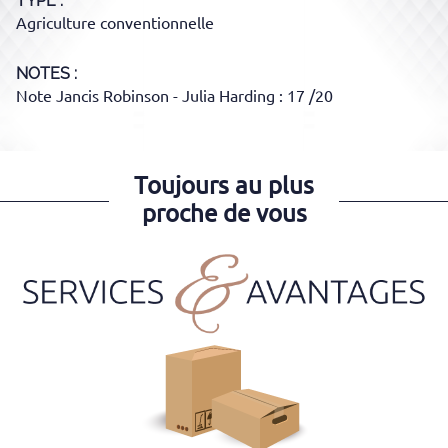
TYPE
Agriculture conventionnelle
NOTES :
Note Jancis Robinson - Julia Harding : 17 /20
Toujours au plus
proche de vous