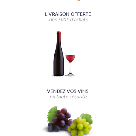
LIVRAISON OFFERTE
dès 500€ d'achats
VENDEZ VOS VINS
en toute sécurité