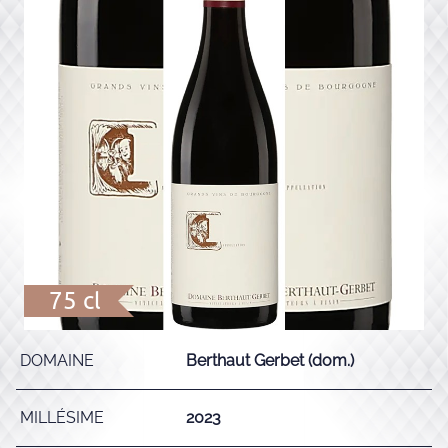
75 cl
DOMAINE
Berthaut Gerbet (dom.)
MILLÉSIME
2023