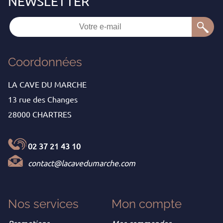
Coordonnées
LA CAVE DU MARCHE
13 rue des Changes
28000 CHARTRES
02 37 21 43 10
contact@lacavedumarche.com
Nos services
Mon
compte