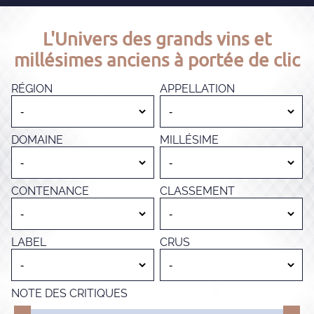
L'Univers des grands vins et
millésimes anciens à portée de clic
RÉGION
APPELLATION
DOMAINE
MILLÉSIME
CONTENANCE
CLASSEMENT
LABEL
CRUS
NOTE DES CRITIQUES