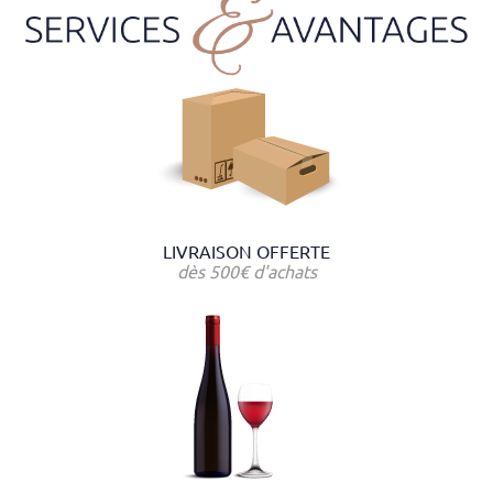
LIVRAISON OFFERTE
dès 500€ d'achats