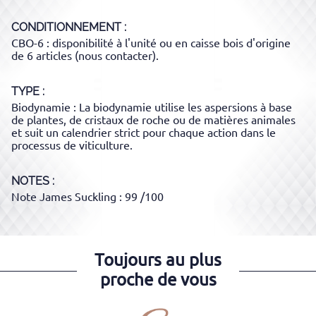
CONDITIONNEMENT
CBO-6 : disponibilité à l'unité ou en caisse bois d'origine
de 6 articles (nous contacter).
TYPE
Biodynamie : La biodynamie utilise les aspersions à base
de plantes, de cristaux de roche ou de matières animales
et suit un calendrier strict pour chaque action dans le
processus de viticulture.
NOTES :
Note James Suckling : 99 /100
Toujours au plus
proche de vous