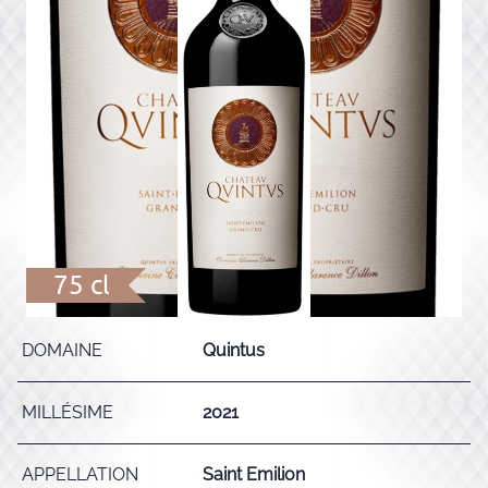
75 cl
DOMAINE
Quintus
MILLÉSIME
2021
APPELLATION
Saint Emilion