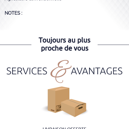
NOTES :
Toujours au plus
proche de vous