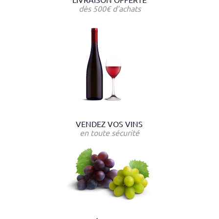
LIVRAISON OFFERTE
dès 500€ d'achats
VENDEZ VOS VINS
en toute sécurité