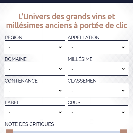
L'Univers des grands vins et
millésimes anciens à portée de clic
RÉGION
APPELLATION
DOMAINE
MILLÉSIME
CONTENANCE
CLASSEMENT
LABEL
CRUS
NOTE DES CRITIQUES