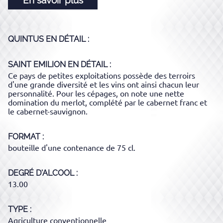
QUINTUS
EN DÉTAIL :
SAINT EMILION
EN DÉTAIL :
Ce pays de petites exploitations possède des terroirs
d'une grande diversité et les vins ont ainsi chacun leur
personnalité. Pour les cépages, on note une nette
domination du merlot, complété par le cabernet franc et
le cabernet-sauvignon.
FORMAT
bouteille d'une contenance de 75 cl.
DEGRÉ D'ALCOOL
13.00
TYPE
Agriculture conventionnelle