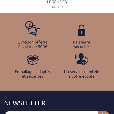
LÉGENDES
du vin
Livraison offerte
Paiement
à partir de 500€
sécurisé
Emballages adaptés
Un service clientèle
et sécurisés
à votre écoute