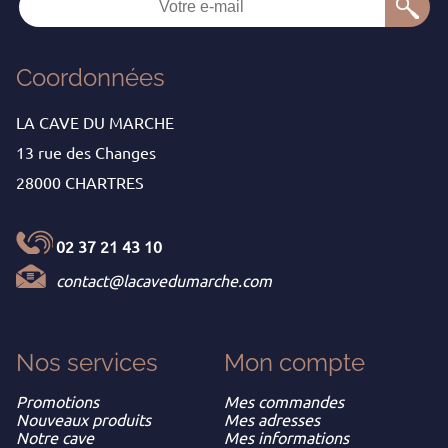
Coordonnées
LA CAVE DU MARCHE
13 rue des Changes
28000 CHARTRES
02 37 21 43 10
contact@lacavedumarche.com
Nos services
Mon
compte
Promotions
Mes commandes
Nouveaux produits
Mes adresses
Notre cave
Mes informations