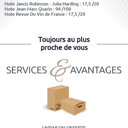
Note Jancis Robinson - Julia Harding : 17,5 /20
Note Jean-Marc Quarin : 94 /100
Note Revue Du Vin de France : 17,5 /20
Toujours au plus
proche de vous
LIVRAISON OFFERTE