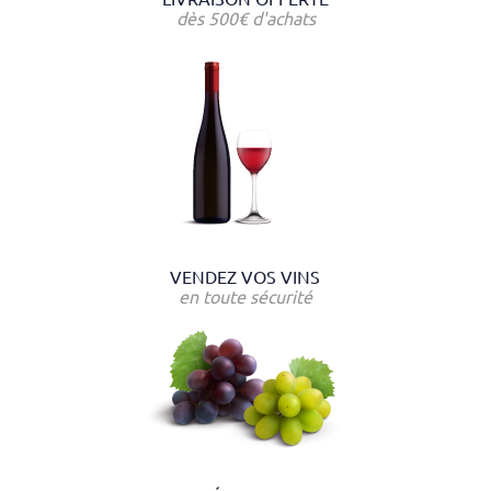
dès 500€ d'achats
VENDEZ VOS VINS
en toute sécurité