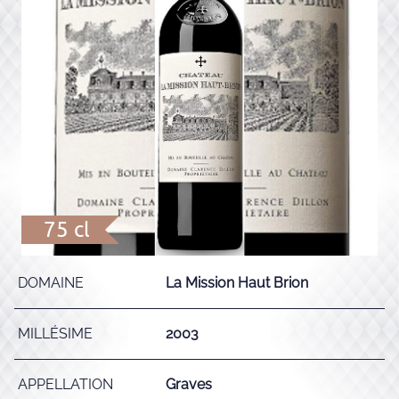
75 cl
DOMAINE
La Mission Haut Brion
MILLÉSIME
2003
APPELLATION
Graves