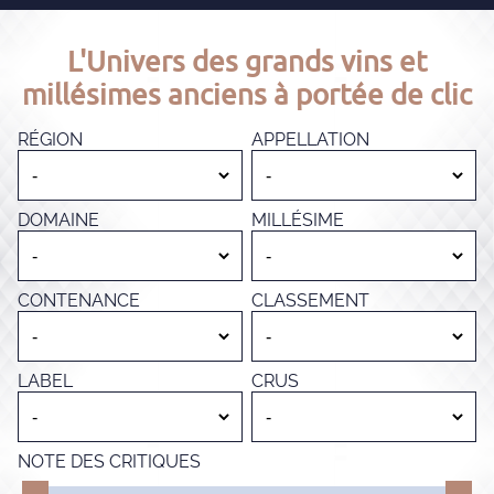
L'Univers des grands vins et
millésimes anciens à portée de clic
RÉGION
APPELLATION
DOMAINE
MILLÉSIME
CONTENANCE
CLASSEMENT
LABEL
CRUS
NOTE DES CRITIQUES