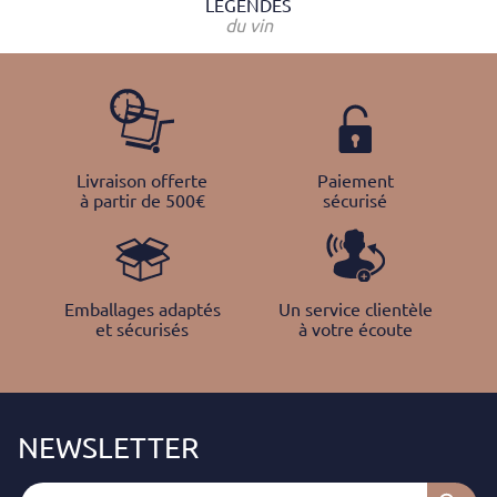
LÉGENDES
du vin
Livraison offerte
Paiement
à partir de 500€
sécurisé
Emballages adaptés
Un service clientèle
et sécurisés
à votre écoute