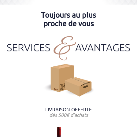
Toujours au plus
proche de vous
LIVRAISON OFFERTE
dès 500€ d'achats