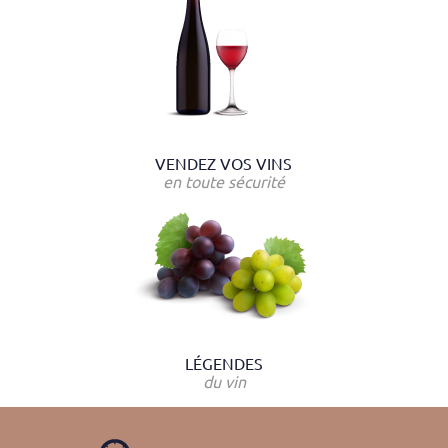
VENDEZ VOS VINS
en toute sécurité
LÉGENDES
du vin