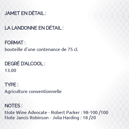
JAMET
EN DÉTAIL :
LA LANDONNE
EN DÉTAIL :
FORMAT
bouteille d'une contenance de 75 cl.
DEGRÉ D'ALCOOL
13.00
TYPE
Agriculture conventionnelle
NOTES :
Note Wine Advocate - Robert Parker : 98-100 /100
Note Jancis Robinson - Julia Harding : 18 /20