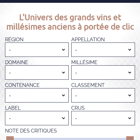
L'Univers des grands vins et
millésimes anciens à portée de clic
RÉGION
APPELLATION
DOMAINE
MILLÉSIME
CONTENANCE
CLASSEMENT
LABEL
CRUS
NOTE DES CRITIQUES