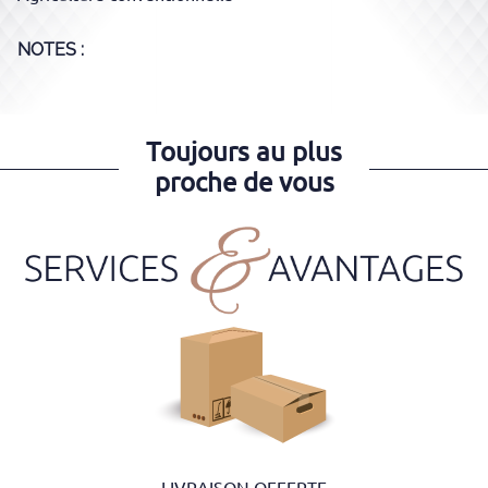
NOTES :
Toujours au plus
proche de vous