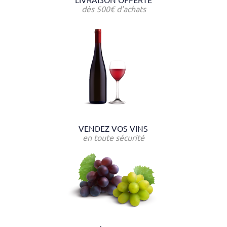
LIVRAISON OFFERTE
dès 500€ d'achats
VENDEZ VOS VINS
en toute sécurité