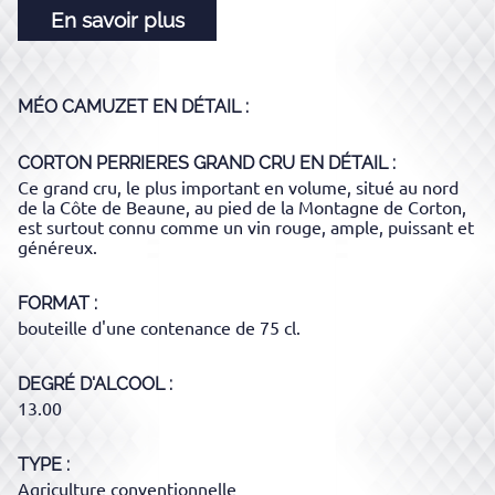
En savoir plus
MÉO CAMUZET
EN DÉTAIL :
CORTON PERRIERES GRAND CRU
EN DÉTAIL :
Ce grand cru, le plus important en volume, situé au nord
de la Côte de Beaune, au pied de la Montagne de Corton,
est surtout connu comme un vin rouge, ample, puissant et
généreux.
FORMAT
bouteille d'une contenance de 75 cl.
DEGRÉ D'ALCOOL
13.00
TYPE
Agriculture conventionnelle