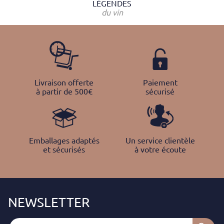
LÉGENDES
du vin
Livraison offerte
Paiement
à partir de 500€
sécurisé
Emballages adaptés
Un service clientèle
et sécurisés
à votre écoute