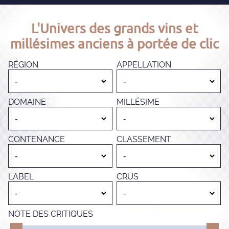
L'Univers des grands vins et
millésimes anciens à portée de clic
RÉGION
APPELLATION
DOMAINE
MILLÉSIME
CONTENANCE
CLASSEMENT
LABEL
CRUS
NOTE DES CRITIQUES