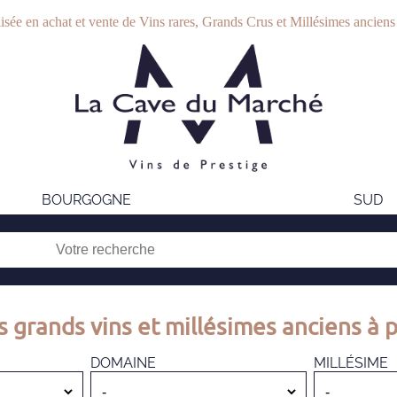
isée en achat et vente de Vins rares, Grands Crus et Millésimes anciens
BOURGOGNE
SUD
s grands vins et millésimes anciens à p
DOMAINE
MILLÉSIME