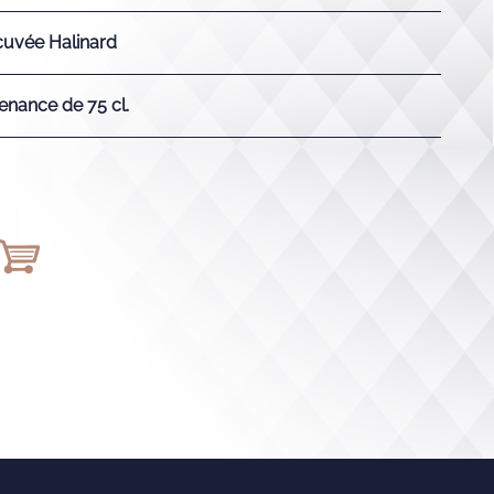
uvée Halinard
enance de 75 cl.