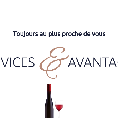
Toujours au plus proche de vous