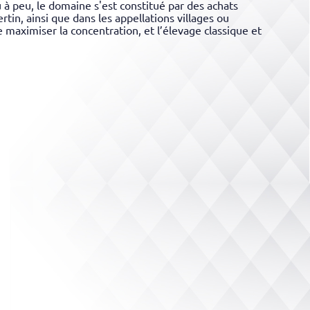
u à peu, le domaine s'est constitué par des achats
in, ainsi que dans les appellations villages ou
 maximiser la concentration, et l’élevage classique et