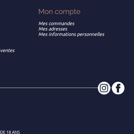
Mon
compte
Mes commandes
Mes adresses
Mes informations personnelles
 ventes
DE 18 ANS