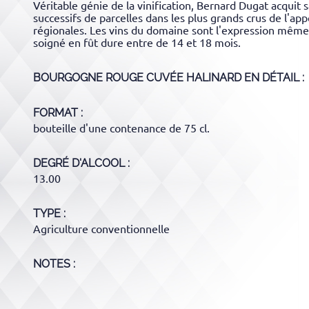
Véritable génie de la vinification, Bernard Dugat acquit s
successifs de parcelles dans les plus grands crus de l'
régionales. Les vins du domaine sont l'expression même d
soigné en fût dure entre de 14 et 18 mois.
BOURGOGNE ROUGE CUVÉE HALINARD
EN DÉTAIL :
FORMAT
bouteille d'une contenance de 75 cl.
DEGRÉ D'ALCOOL
13.00
TYPE
Agriculture conventionnelle
NOTES :