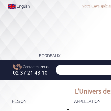
English
Votre Cave spécial
BORDEAUX
L'Univers de
RÉGION
APPELLATION