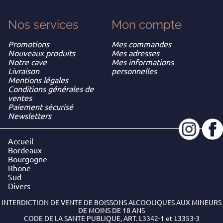
Nos services
Mon
compte
Promotions
Mes commandes
Nouveaux produits
Mes adresses
Notre cave
Mes informations
Livraison
personnelles
Mentions légales
Conditions générales de
ventes
Paiement sécurisé
Newsletters
Accueil
Bordeaux
Bourgogne
Rhone
Sud
Divers
INTERDICTION DE VENTE DE BOISSONS ALCOOLIQUES AUX MINEURS
DE MOINS DE 18 ANS
CODE DE LA SANTE PUBLIQUE, ART. L3342-1 et L3353-3