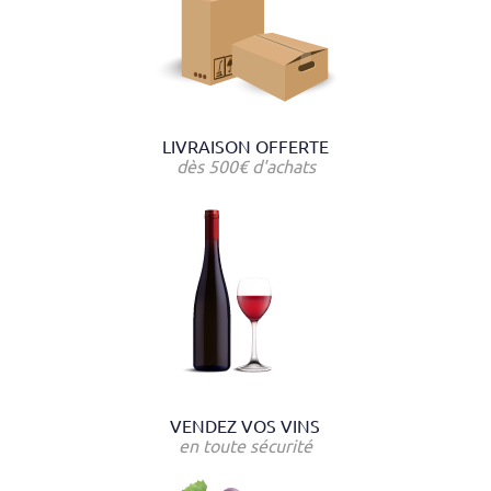
LIVRAISON OFFERTE
dès 500€ d'achats
VENDEZ VOS VINS
en toute sécurité