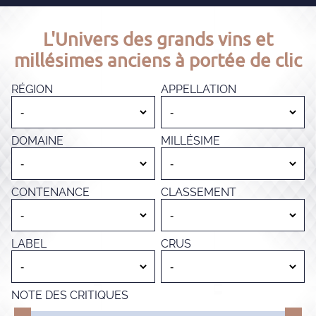
L'Univers des grands vins et
millésimes anciens à portée de clic
RÉGION
APPELLATION
DOMAINE
MILLÉSIME
CONTENANCE
CLASSEMENT
LABEL
CRUS
NOTE DES CRITIQUES