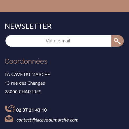
Coordonnées
LA CAVE DU MARCHE
13 rue des Changes
28000 CHARTRES
02 37 21 43 10
contact@lacavedumarche.com