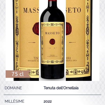
75 cl
DOMAINE
Tenuta dell'Ornellaia
MILLÉSIME
2022