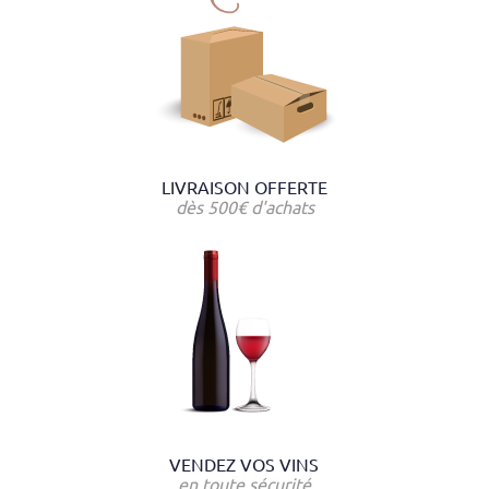
LIVRAISON OFFERTE
dès 500€ d'achats
VENDEZ VOS VINS
en toute sécurité