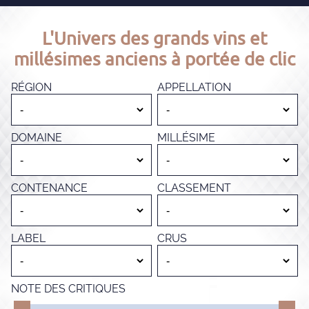
L'Univers des grands vins et
millésimes anciens à portée de clic
RÉGION
APPELLATION
DOMAINE
MILLÉSIME
CONTENANCE
CLASSEMENT
LABEL
CRUS
NOTE DES CRITIQUES