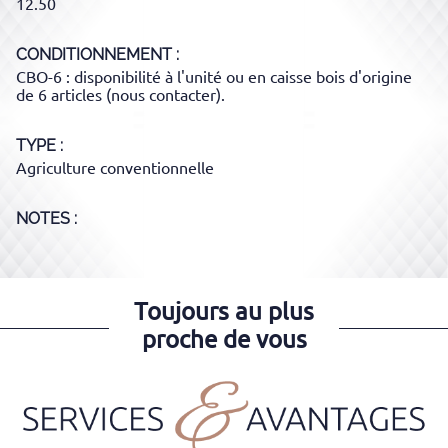
12.50
CONDITIONNEMENT
CBO-6 : disponibilité à l'unité ou en caisse bois d'origine
de 6 articles (nous contacter).
TYPE
Agriculture conventionnelle
NOTES :
Toujours au plus
proche de vous