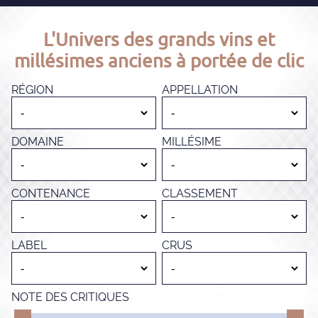
L'Univers des grands vins et
millésimes anciens à portée de clic
RÉGION
APPELLATION
DOMAINE
MILLÉSIME
CONTENANCE
CLASSEMENT
LABEL
CRUS
NOTE DES CRITIQUES