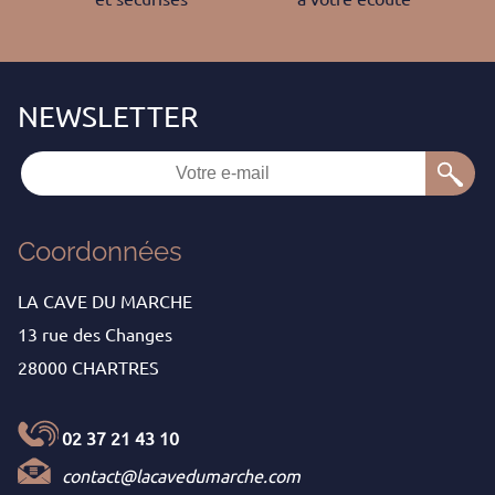
Coordonnées
LA CAVE DU MARCHE
13 rue des Changes
28000 CHARTRES
02 37 21 43 10
contact@lacavedumarche.com