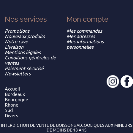
Nos services
Mon
compte
Promotions
Mes commandes
Nouveaux produits
Mes adresses
Notre cave
Mes informations
Livraison
personnelles
Mentions légales
Conditions générales de
ventes
Paiement sécurisé
Newsletters
Accueil
Bordeaux
Bourgogne
Rhone
Sud
Divers
INTERDICTION DE VENTE DE BOISSONS ALCOOLIQUES AUX MINEURS
DE MOINS DE 18 ANS