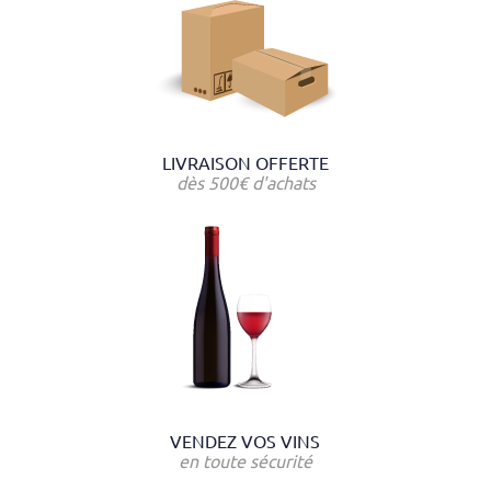
LIVRAISON OFFERTE
dès 500€ d'achats
VENDEZ VOS VINS
en toute sécurité