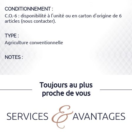
CONDITIONNEMENT
C.O.-6 : disponibilité à l'unité ou en carton d'origine de 6
articles (nous contacter).
TYPE
Agriculture conventionnelle
NOTES :
Toujours au plus
proche de vous