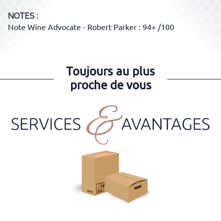
NOTES :
Note Wine Advocate - Robert Parker : 94+ /100
Toujours au plus
proche de vous