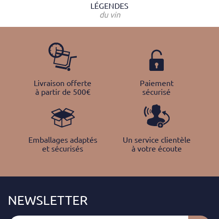
LÉGENDES
du vin
Livraison offerte
Paiement
à partir de 500€
sécurisé
Emballages adaptés
Un service clientèle
et sécurisés
à votre écoute