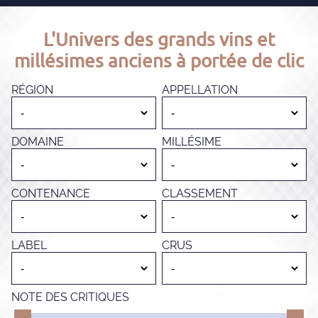
L'Univers des grands vins et
millésimes anciens à portée de clic
RÉGION
APPELLATION
DOMAINE
MILLÉSIME
CONTENANCE
CLASSEMENT
LABEL
CRUS
NOTE DES CRITIQUES