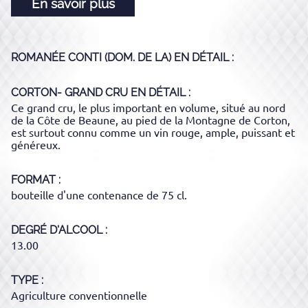
En savoir plus
ROMANÉE CONTI (DOM. DE LA)
EN DÉTAIL :
CORTON- GRAND CRU
EN DÉTAIL :
Ce grand cru, le plus important en volume, situé au nord
de la Côte de Beaune, au pied de la Montagne de Corton,
est surtout connu comme un vin rouge, ample, puissant et
généreux.
FORMAT
bouteille d'une contenance de 75 cl.
DEGRÉ D'ALCOOL
13.00
TYPE
Agriculture conventionnelle