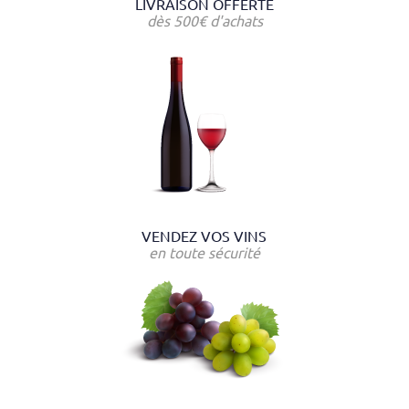
LIVRAISON OFFERTE
dès 500€ d'achats
VENDEZ VOS VINS
en toute sécurité