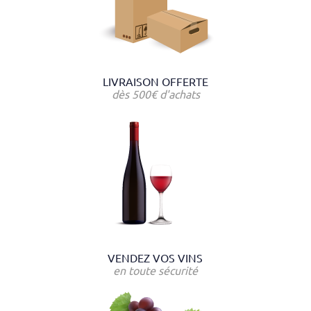
LIVRAISON OFFERTE
dès 500€ d'achats
VENDEZ VOS VINS
en toute sécurité