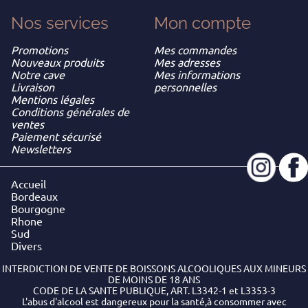
Nos services
Mon
compte
Promotions
Mes commandes
Nouveaux produits
Mes adresses
Notre cave
Mes informations
Livraison
personnelles
Mentions légales
Conditions générales de
ventes
Paiement sécurisé
Newsletters
Accueil
Bordeaux
Bourgogne
Rhone
Sud
Divers
INTERDICTION DE VENTE DE BOISSONS ALCOOLIQUES AUX MINEURS
DE MOINS DE 18 ANS
CODE DE LA SANTE PUBLIQUE, ART. L3342-1 et L3353-3
L'abus d'alcool est dangereux pour la santé,à consommer avec