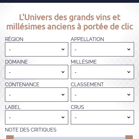
L'Univers des grands vins et
millésimes anciens à portée de clic
RÉGION
APPELLATION
DOMAINE
MILLÉSIME
CONTENANCE
CLASSEMENT
LABEL
CRUS
NOTE DES CRITIQUES