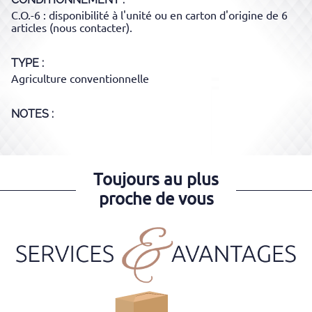
C.O.-6 : disponibilité à l'unité ou en carton d'origine de 6
articles (nous contacter).
TYPE
Agriculture conventionnelle
NOTES :
Toujours au plus
proche de vous