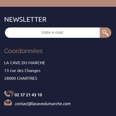
Coordonnées
LA CAVE DU MARCHE
13 rue des Changes
28000 CHARTRES
02 37 21 43 10
contact@lacavedumarche.com