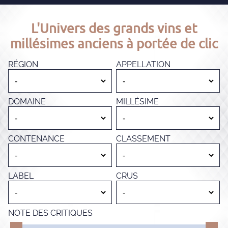
L'Univers des grands vins et
millésimes anciens à portée de clic
RÉGION
APPELLATION
DOMAINE
MILLÉSIME
CONTENANCE
CLASSEMENT
LABEL
CRUS
NOTE DES CRITIQUES