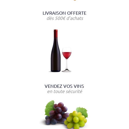
LIVRAISON OFFERTE
dès 500€ d'achats
VENDEZ VOS VINS
en toute sécurité