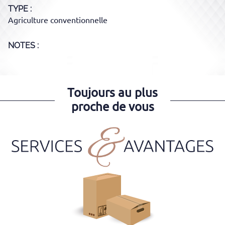
TYPE
Agriculture conventionnelle
NOTES :
Toujours au plus
proche de vous