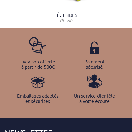
LÉGENDES
du vin
Livraison offerte
Paiement
à partir de 500€
sécurisé
Emballages adaptés
Un service clientèle
et sécurisés
à votre écoute