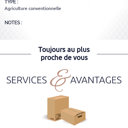
TYPE
Agriculture conventionnelle
NOTES :
Toujours au plus
proche de vous