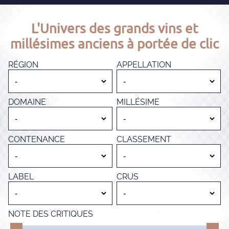
L'Univers des grands vins et
millésimes anciens à portée de clic
RÉGION
APPELLATION
DOMAINE
MILLÉSIME
CONTENANCE
CLASSEMENT
LABEL
CRUS
NOTE DES CRITIQUES