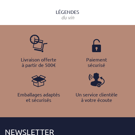
LÉGENDES
du vin
Livraison offerte
Paiement
à partir de 500€
sécurisé
Emballages adaptés
Un service clientèle
et sécurisés
à votre écoute