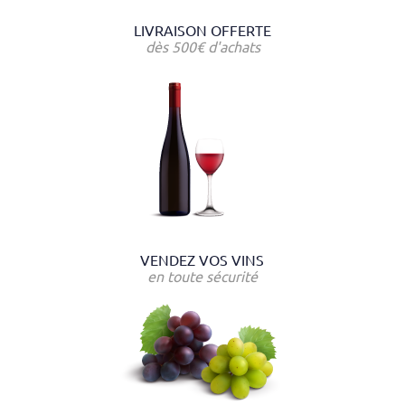
LIVRAISON OFFERTE
dès 500€ d'achats
VENDEZ VOS VINS
en toute sécurité