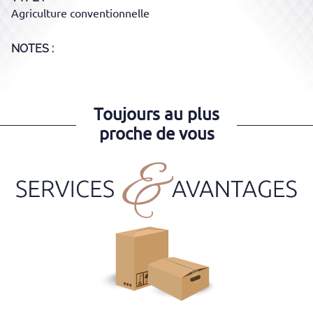
Agriculture conventionnelle
NOTES :
Toujours au plus
proche de vous