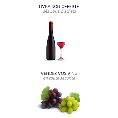
LIVRAISON OFFERTE
dès 500€ d'achats
VENDEZ VOS VINS
en toute sécurité