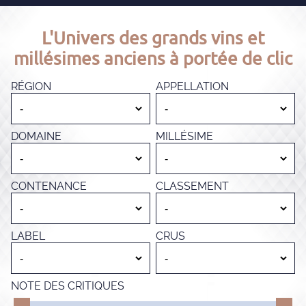
L'Univers des grands vins et
millésimes anciens à portée de clic
RÉGION
APPELLATION
DOMAINE
MILLÉSIME
CONTENANCE
CLASSEMENT
LABEL
CRUS
NOTE DES CRITIQUES