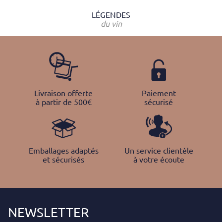
LÉGENDES
du vin
Livraison offerte
Paiement
à partir de 500€
sécurisé
Emballages adaptés
Un service clientèle
et sécurisés
à votre écoute