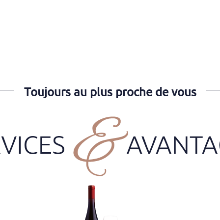
Toujours au plus proche de vous