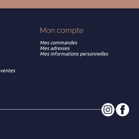
Mon
compte
Mes commandes
Mes adresses
Mes informations personnelles
 ventes