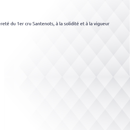
èreté du 1er cru Santenots, à la solidité et à la vigueur