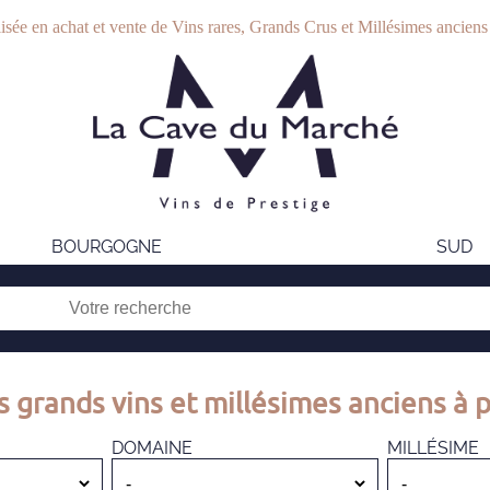
isée en achat et vente de Vins rares, Grands Crus et Millésimes anciens
BOURGOGNE
SUD
s grands vins et millésimes anciens à p
DOMAINE
MILLÉSIME