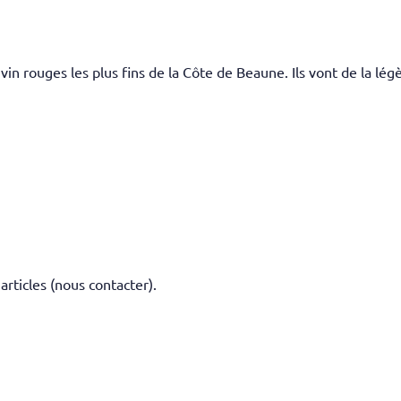
 vin rouges les plus fins de la Côte de Beaune. Ils vont de la lég
 articles (nous contacter).