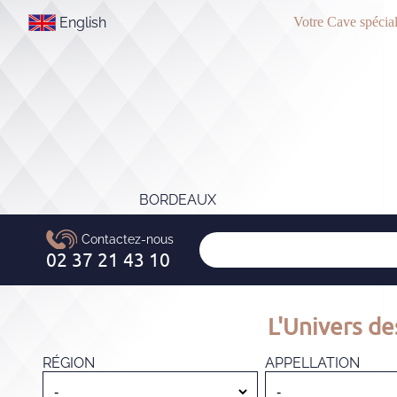
English
Votre Cave spécial
BORDEAUX
L'Univers de
RÉGION
APPELLATION