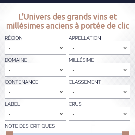
L'Univers des grands vins et
millésimes anciens à portée de clic
RÉGION
APPELLATION
DOMAINE
MILLÉSIME
CONTENANCE
CLASSEMENT
LABEL
CRUS
NOTE DES CRITIQUES