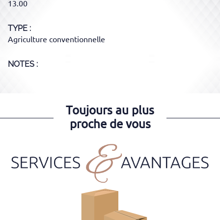
13.00
TYPE
Agriculture conventionnelle
NOTES :
Toujours au plus
proche de vous