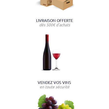
LIVRAISON OFFERTE
dès 500€ d'achats
VENDEZ VOS VINS
en toute sécurité