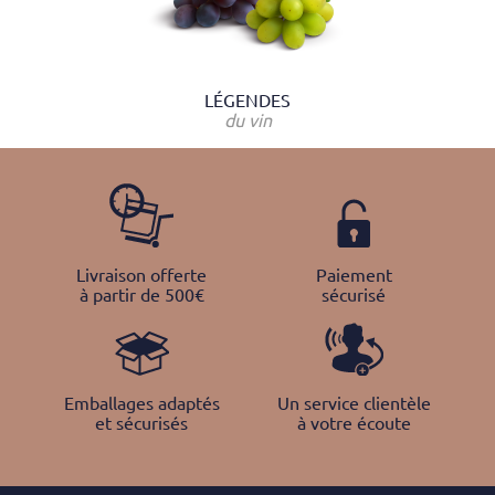
LÉGENDES
du vin
Livraison offerte
Paiement
à partir de 500€
sécurisé
Emballages adaptés
Un service clientèle
et sécurisés
à votre écoute