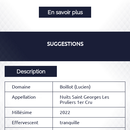
En savoir plus
SUGGESTIONS
Description
Domaine
Boillot (Lucien)
Appellation
Nuits Saint Georges Les
Pruliers 1er Cru
Millésime
2022
Effervescent
tranquille