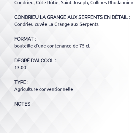
Condrieu, Côte Rôtie, Saint-Joseph, Collines Rhodannie
CONDRIEU LA GRANGE AUX SERPENTS
EN DÉTAIL :
Condrieu cuvée La Grange aux Serpents
FORMAT
bouteille d'une contenance de 75 cl.
DEGRÉ D'ALCOOL
13.00
TYPE
Agriculture conventionnelle
NOTES :