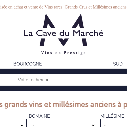
isée en achat et vente de Vins rares, Grands Crus et Millésimes anciens
BOURGOGNE
SUD
s grands vins et millésimes anciens à p
DOMAINE
MILLÉSIME