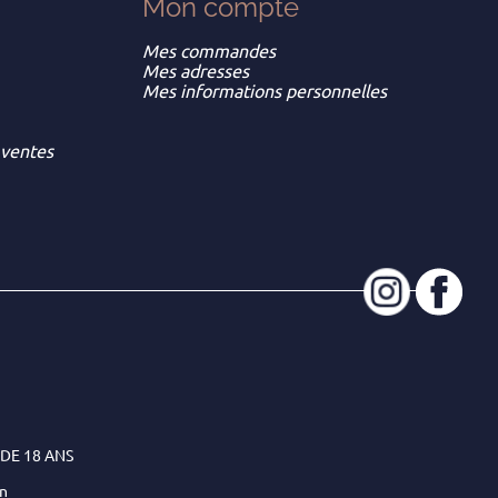
Mon
compte
Mes commandes
Mes adresses
Mes informations personnelles
 ventes
DE 18 ANS
on