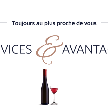
Toujours au plus proche de vous