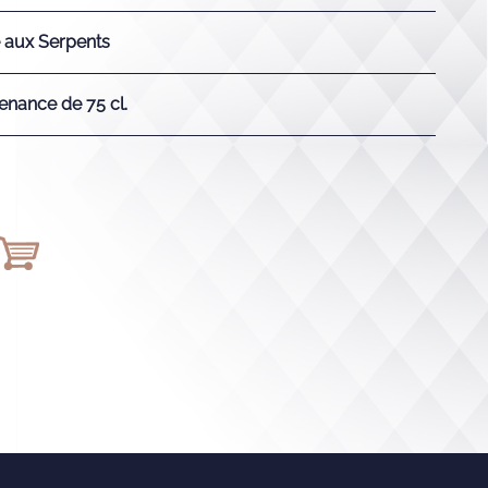
 aux Serpents
enance de 75 cl.