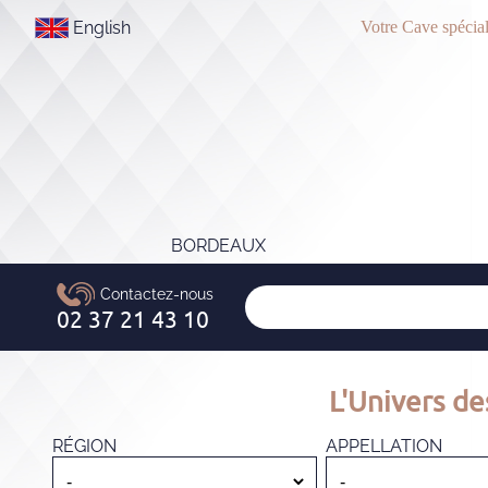
English
Votre Cave spécial
BORDEAUX
L'Univers de
RÉGION
APPELLATION