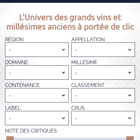
L'Univers des grands vins et
millésimes anciens à portée de clic
RÉGION
APPELLATION
DOMAINE
MILLÉSIME
CONTENANCE
CLASSEMENT
LABEL
CRUS
NOTE DES CRITIQUES