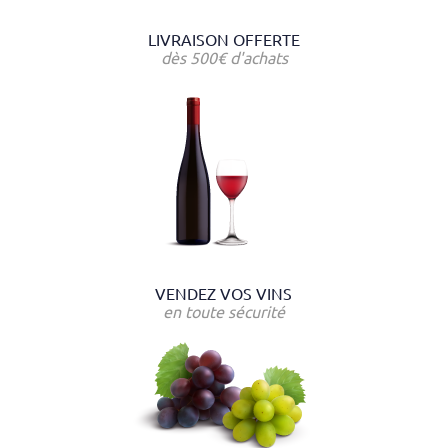
LIVRAISON OFFERTE
dès 500€ d'achats
VENDEZ VOS VINS
en toute sécurité