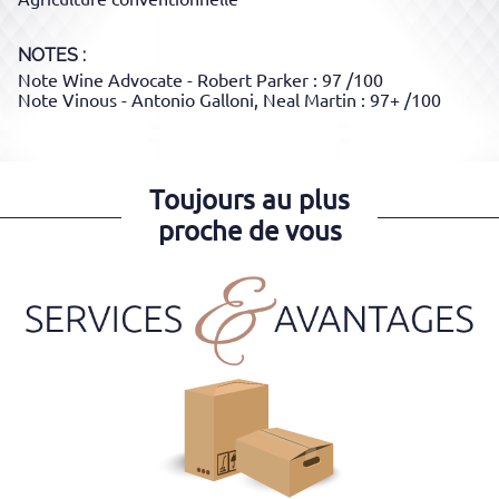
NOTES :
Note Wine Advocate - Robert Parker : 97 /100
Note Vinous - Antonio Galloni, Neal Martin : 97+ /100
Toujours au plus
proche de vous