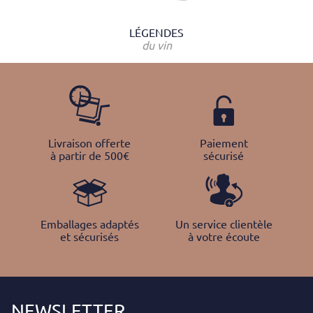
LÉGENDES
du vin
Livraison offerte
Paiement
à partir de 500€
sécurisé
Emballages adaptés
Un service clientèle
et sécurisés
à votre écoute