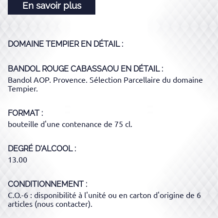
En savoir plus
DOMAINE TEMPIER
EN DÉTAIL :
BANDOL ROUGE CABASSAOU
EN DÉTAIL :
Bandol AOP. Provence. Sélection Parcellaire du domaine
Tempier.
FORMAT
bouteille d'une contenance de 75 cl.
DEGRÉ D'ALCOOL
13.00
CONDITIONNEMENT
C.O.-6 : disponibilité à l'unité ou en carton d'origine de 6
articles (nous contacter).