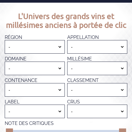
L'Univers des grands vins et
millésimes anciens à portée de clic
RÉGION
APPELLATION
DOMAINE
MILLÉSIME
CONTENANCE
CLASSEMENT
LABEL
CRUS
NOTE DES CRITIQUES