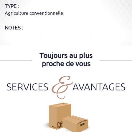
TYPE
Agriculture conventionnelle
NOTES :
Toujours au plus
proche de vous