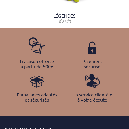
LÉGENDES
du vin
Livraison offerte
Paiement
à partir de 500€
sécurisé
Emballages adaptés
Un service clientèle
et sécurisés
à votre écoute