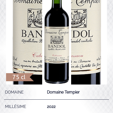
75 cl
DOMAINE
Domaine Tempier
MILLÉSIME
2022