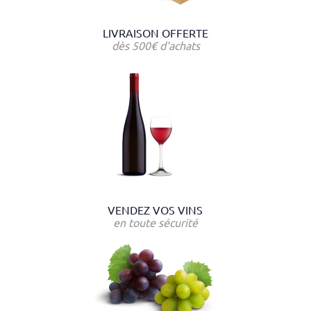
LIVRAISON OFFERTE
dès 500€ d'achats
VENDEZ VOS VINS
en toute sécurité