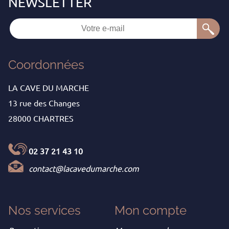
Coordonnées
LA CAVE DU MARCHE
13 rue des Changes
28000 CHARTRES
02 37 21 43 10
contact@lacavedumarche.com
Nos services
Mon
compte