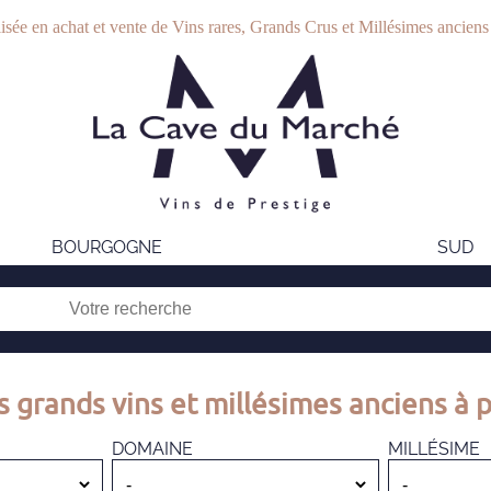
isée en achat et vente de Vins rares, Grands Crus et Millésimes anciens
BOURGOGNE
SUD
s grands vins et millésimes anciens à p
DOMAINE
MILLÉSIME