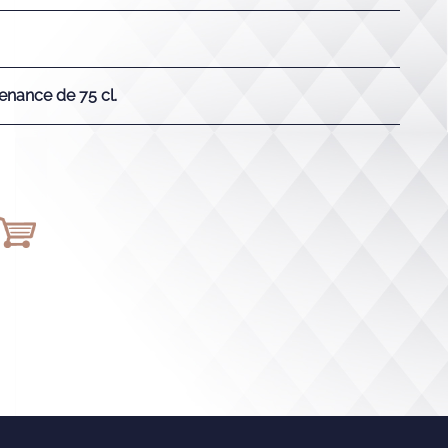
enance de 75 cl.