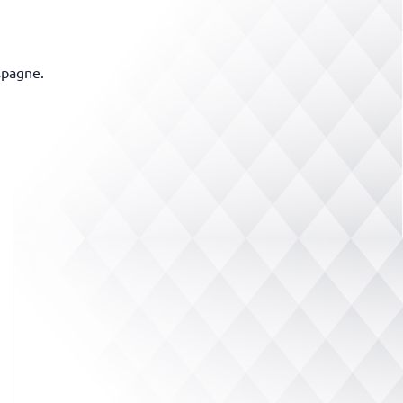
Espagne.