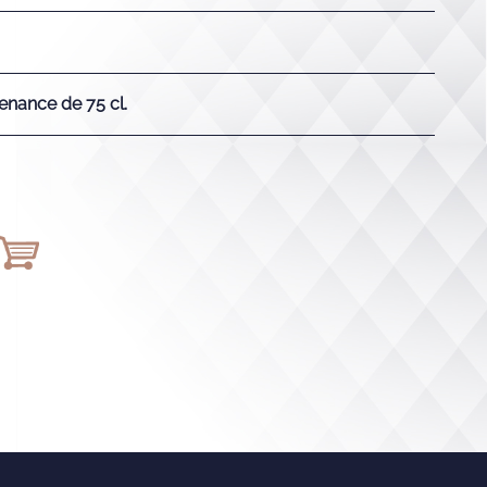
enance de 75 cl.