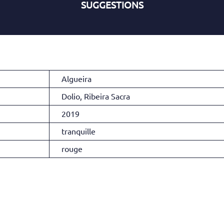
SUGGESTIONS
Algueira
Dolio, Ribeira Sacra
2019
tranquille
rouge