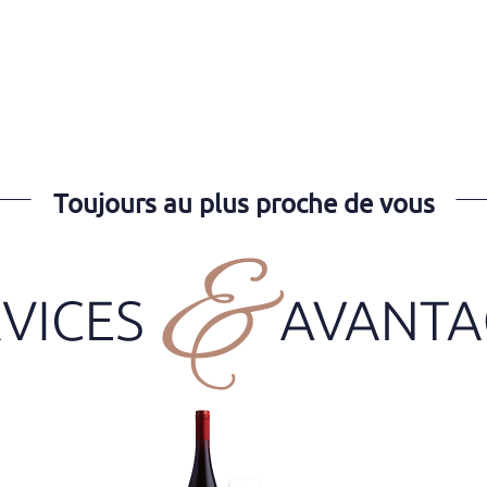
Toujours au plus proche de vous