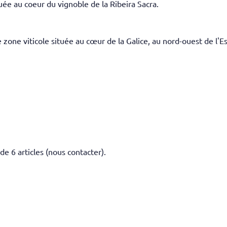
ée au coeur du vignoble de la Ribeira Sacra.
e zone viticole située au cœur de la Galice, au nord-ouest de l'
 de 6 articles (nous contacter).