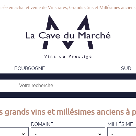
isée en achat et vente de Vins rares, Grands Crus et Millésimes anciens
BOURGOGNE
SUD
s grands vins et millésimes anciens à p
DOMAINE
MILLÉSIME