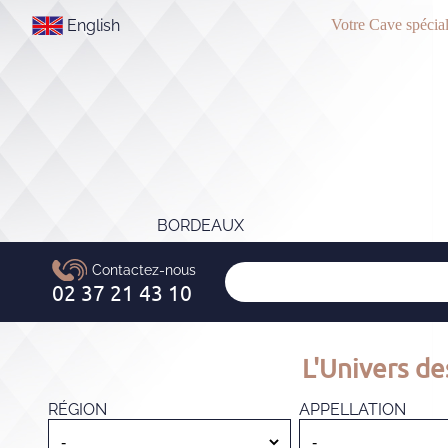
English
Votre Cave spécial
BORDEAUX
L'Univers de
RÉGION
APPELLATION