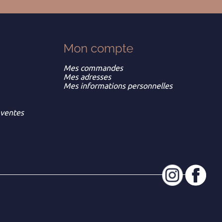
Mon
compte
Mes commandes
Mes adresses
Mes informations personnelles
 ventes