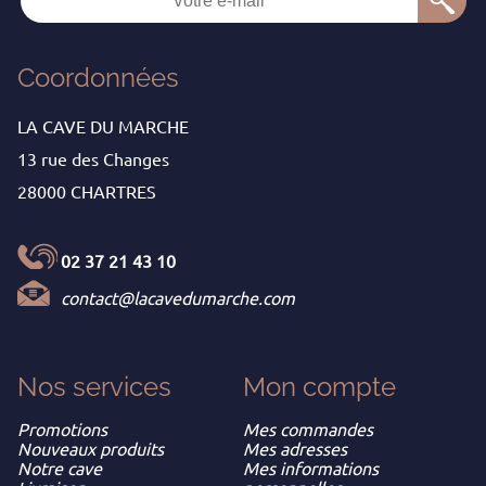
Coordonnées
LA CAVE DU MARCHE
13 rue des Changes
28000 CHARTRES
02 37 21 43 10
contact@lacavedumarche.com
Nos services
Mon
compte
Promotions
Mes commandes
Nouveaux produits
Mes adresses
Notre cave
Mes informations