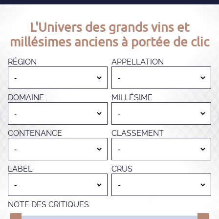
L'Univers des grands vins et
millésimes anciens à portée de clic
RÉGION
APPELLATION
DOMAINE
MILLÉSIME
CONTENANCE
CLASSEMENT
LABEL
CRUS
NOTE DES CRITIQUES