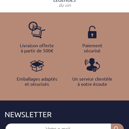
du vin
Livraison offerte
Paiement
à partir de 500€
sécurisé
Emballages adaptés
Un service clientèle
et sécurisés
à votre écoute