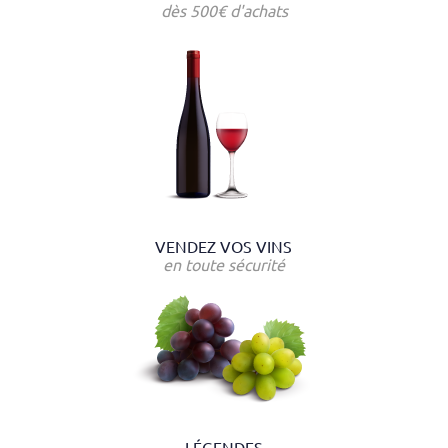
dès 500€ d'achats
VENDEZ VOS VINS
en toute sécurité
LÉGENDES