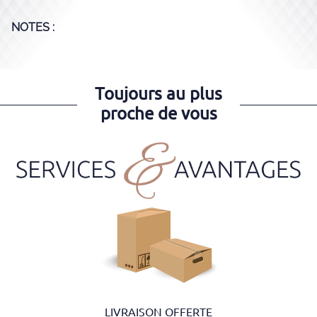
NOTES :
Toujours au plus
proche de vous
LIVRAISON OFFERTE