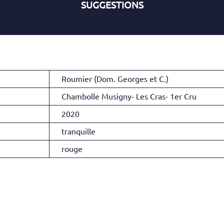
SUGGESTIONS
Roumier (Dom. Georges et C.)
Chambolle Musigny- Les Cras- 1er Cru
2020
tranquille
rouge