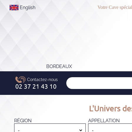
English
Votre Cave spécial
BORDEAUX
L'Univers de
RÉGION
APPELLATION