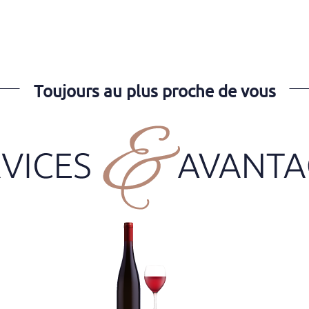
Toujours au plus proche de vous