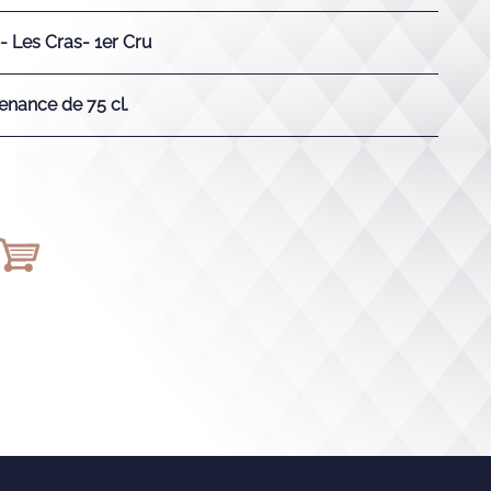
 Les Cras- 1er Cru
enance de 75 cl.