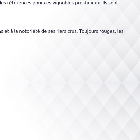
références pour ces vignobles prestigieux. Ils sont
t à la notoriété de ses 1ers crus. Toujours rouges, les