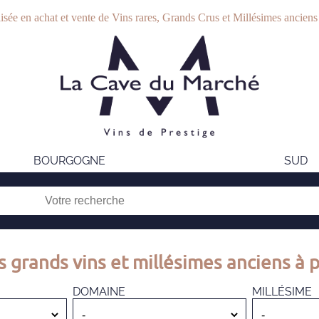
isée en achat et vente de Vins rares, Grands Crus et Millésimes anciens
BOURGOGNE
SUD
s grands vins et millésimes anciens à p
DOMAINE
MILLÉSIME