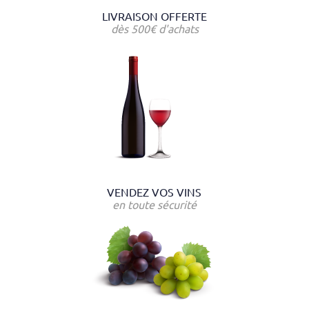
LIVRAISON OFFERTE
dès 500€ d'achats
VENDEZ VOS VINS
en toute sécurité