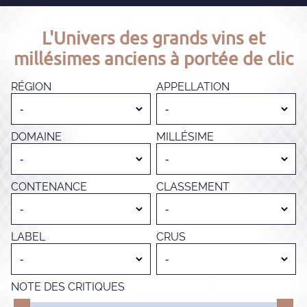
L'Univers des grands vins et
millésimes anciens à portée de clic
RÉGION
APPELLATION
DOMAINE
MILLÉSIME
CONTENANCE
CLASSEMENT
LABEL
CRUS
NOTE DES CRITIQUES