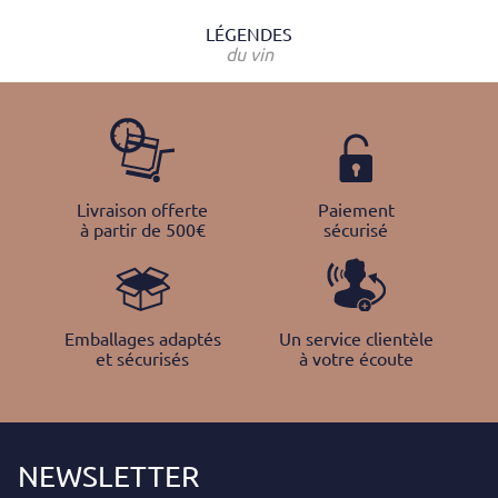
LÉGENDES
du vin
Livraison offerte
Paiement
à partir de 500€
sécurisé
Emballages adaptés
Un service clientèle
et sécurisés
à votre écoute