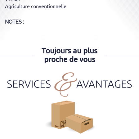
Agriculture conventionnelle
NOTES :
Toujours au plus
proche de vous