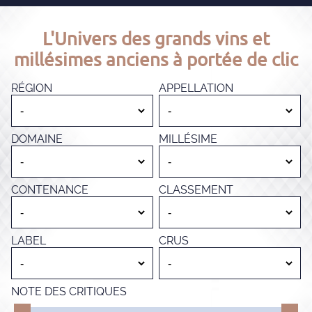
L'Univers des grands vins et
millésimes anciens à portée de clic
RÉGION
APPELLATION
DOMAINE
MILLÉSIME
CONTENANCE
CLASSEMENT
LABEL
CRUS
NOTE DES CRITIQUES