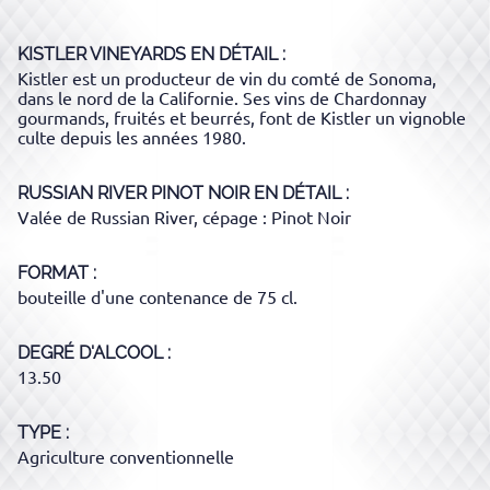
KISTLER VINEYARDS
EN DÉTAIL :
Kistler est un producteur de vin du comté de Sonoma,
dans le nord de la Californie. Ses vins de Chardonnay
gourmands, fruités et beurrés, font de Kistler un vignoble
culte depuis les années 1980.
RUSSIAN RIVER PINOT NOIR
EN DÉTAIL :
Valée de Russian River, cépage : Pinot Noir
FORMAT
bouteille d'une contenance de 75 cl.
DEGRÉ D'ALCOOL
13.50
TYPE
Agriculture conventionnelle