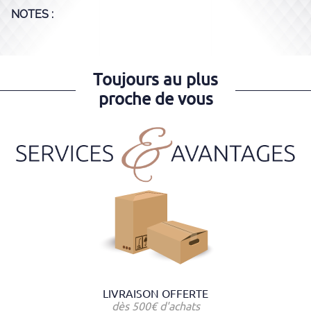
NOTES :
Toujours au plus
proche de vous
LIVRAISON OFFERTE
dès 500€ d'achats