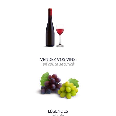
VENDEZ VOS VINS
en toute sécurité
LÉGENDES
du vin