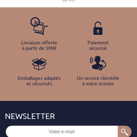
Livraison offerte
Paiement
à partir de 500€
sécurisé
Emballages adaptés
Un service clientèle
et sécurisés
à votre écoute