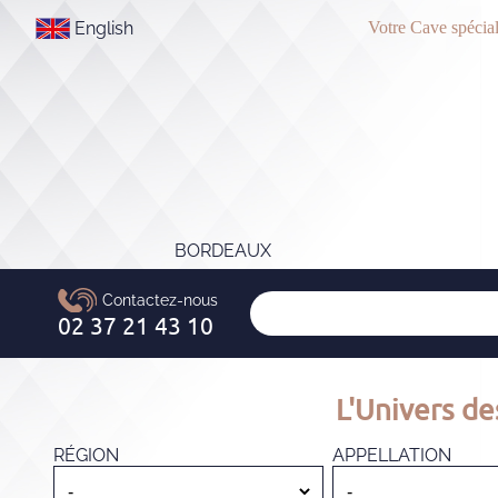
English
Votre Cave spécial
BORDEAUX
L'Univers de
RÉGION
APPELLATION