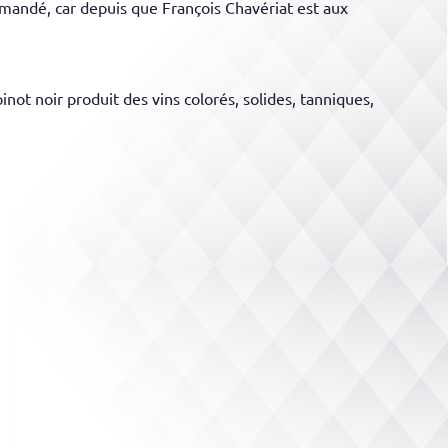
mandé, car depuis que François Chavériat est aux
not noir produit des vins colorés, solides, tanniques,