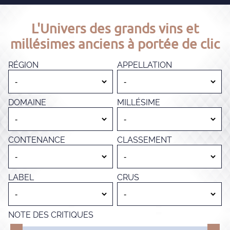
L'Univers des grands vins et
millésimes anciens à portée de clic
RÉGION
APPELLATION
DOMAINE
MILLÉSIME
CONTENANCE
CLASSEMENT
LABEL
CRUS
NOTE DES CRITIQUES