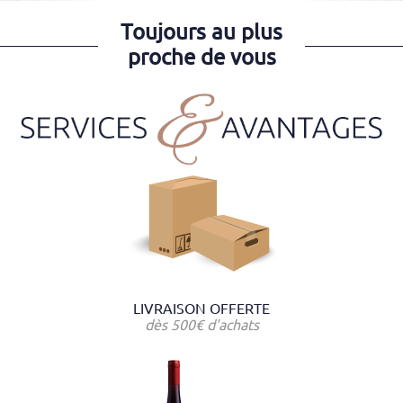
Toujours au plus
proche de vous
LIVRAISON OFFERTE
dès 500€ d'achats