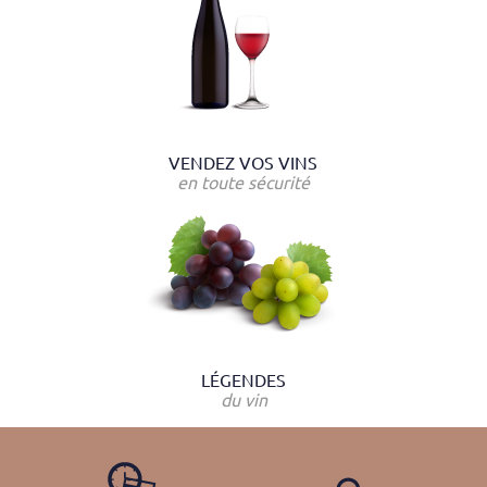
VENDEZ VOS VINS
en toute sécurité
LÉGENDES
du vin