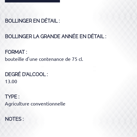
BOLLINGER
EN DÉTAIL :
BOLLINGER LA GRANDE ANNÉE
EN DÉTAIL :
FORMAT
bouteille d'une contenance de 75 cl.
DEGRÉ D'ALCOOL
13.00
TYPE
Agriculture conventionnelle
NOTES :