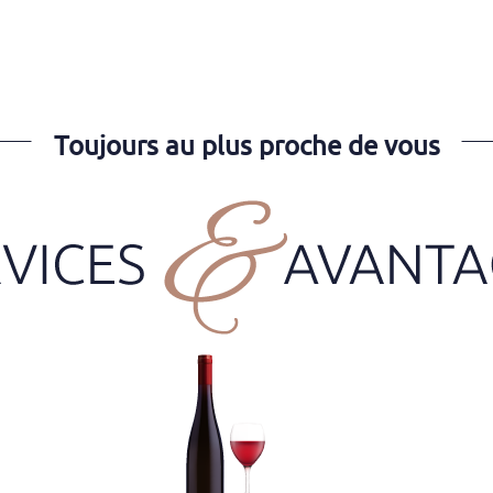
Toujours au plus proche de vous