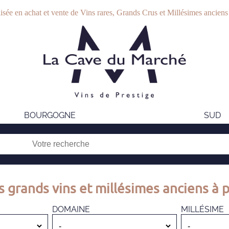
isée en achat et vente de Vins rares, Grands Crus et Millésimes anciens
BOURGOGNE
SUD
s grands vins et millésimes anciens à p
DOMAINE
MILLÉSIME