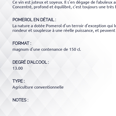
Ce vin est juteux et soyeux. Il s'en dégage de fabuleux a
Concentré, profond et équilibré, c'est toujours une très 
POMEROL
EN DÉTAIL :
La nature a dotée Pomerol d'un terroir d'exception qui lu
rondeur et souplesse à une réelle puissance, et peuvent
FORMAT
magnum d'une contenance de 150 cl.
DEGRÉ D'ALCOOL
13.00
TYPE
Agriculture conventionnelle
NOTES :