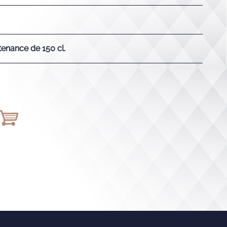
nance de 150 cl.