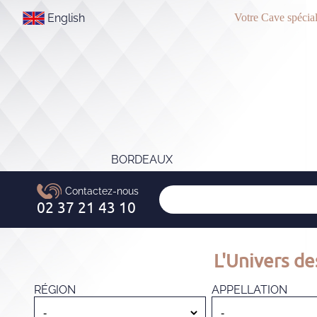
English
Votre Cave spécial
BORDEAUX
L'Univers de
RÉGION
APPELLATION