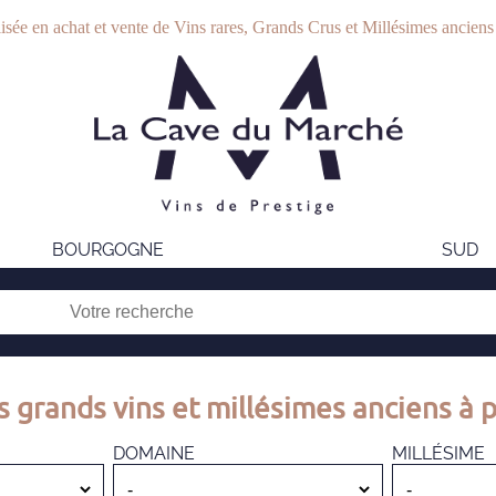
isée en achat et vente de Vins rares, Grands Crus et Millésimes anciens
BOURGOGNE
SUD
s grands vins et millésimes anciens à p
DOMAINE
MILLÉSIME