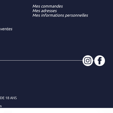
Mes commandes
Mes adresses
Mes informations personnelles
 ventes
DE 18 ANS
on