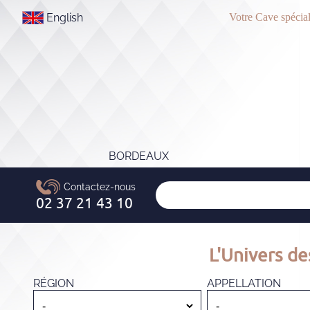
English
Votre Cave spécial
BORDEAUX
L'Univers de
RÉGION
APPELLATION