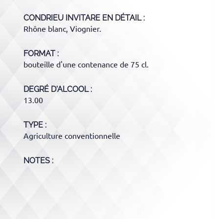
CONDRIEU INVITARE
EN DÉTAIL :
Rhône blanc, Viognier.
FORMAT
bouteille d'une contenance de 75 cl.
DEGRÉ D'ALCOOL
13.00
TYPE
Agriculture conventionnelle
NOTES :