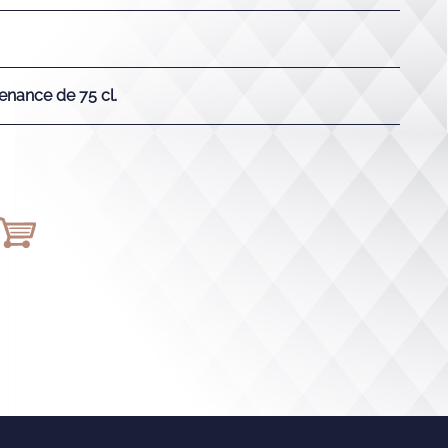
enance de 75 cl.