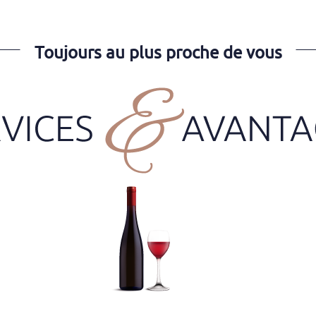
Toujours au plus proche de vous