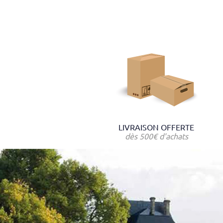
LIVRAISON OFFERTE
dès 500€ d'achats