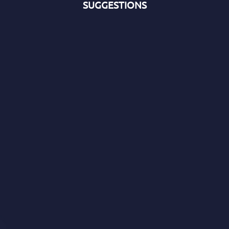
SUGGESTIONS