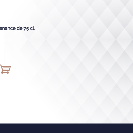
enance de 75 cl.