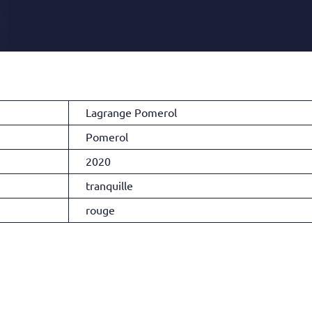
Lagrange Pomerol
Pomerol
2020
tranquille
rouge