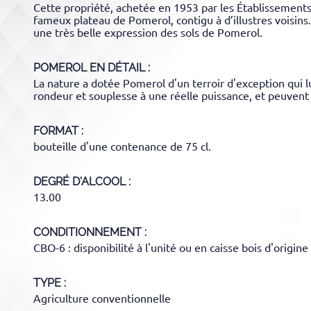
Cette propriété, achetée en 1953 par les Établissements
fameux plateau de Pomerol, contigu à d’illustres voisins.
une très belle expression des sols de Pomerol.
POMEROL
EN DÉTAIL :
La nature a dotée Pomerol d'un terroir d'exception qui lu
rondeur et souplesse à une réelle puissance, et peuvent
FORMAT
bouteille d'une contenance de 75 cl.
DEGRÉ D'ALCOOL
13.00
CONDITIONNEMENT
CBO-6 : disponibilité à l'unité ou en caisse bois d'origine
TYPE
Agriculture conventionnelle