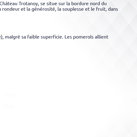
Château Trotanoy, se situe sur la bordure nord du
rondeur et la générosité, la souplesse et le fruit, dans
, malgré sa faible superficie. Les pomerols allient