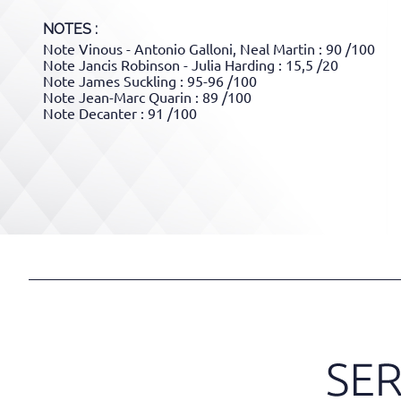
NOTES :
Note Vinous - Antonio Galloni, Neal Martin : 90 /100
Note Jancis Robinson - Julia Harding : 15,5 /20
Note James Suckling : 95-96 /100
Note Jean-Marc Quarin : 89 /100
Note Decanter : 91 /100