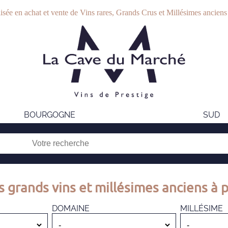
isée en achat et vente de Vins rares, Grands Crus et Millésimes anciens
BOURGOGNE
SUD
s grands vins et millésimes anciens à p
DOMAINE
MILLÉSIME