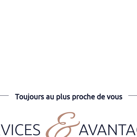
Toujours au plus proche de vous