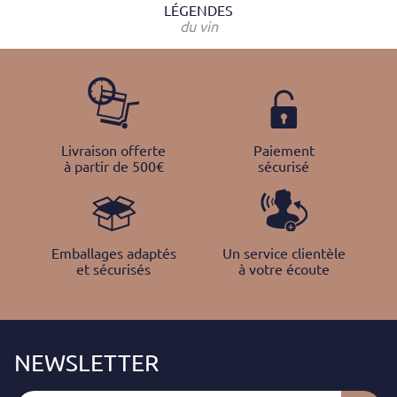
LÉGENDES
du vin
Livraison offerte
Paiement
à partir de 500€
sécurisé
Emballages adaptés
Un service clientèle
et sécurisés
à votre écoute