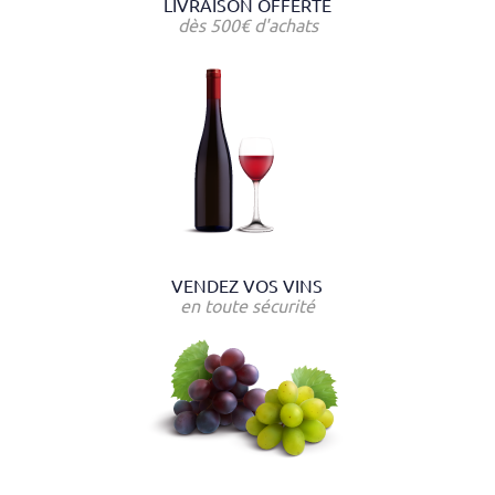
LIVRAISON OFFERTE
dès 500€ d'achats
VENDEZ VOS VINS
en toute sécurité