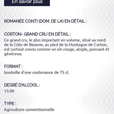
En savoir plus
ROMANÉE CONTI (DOM. DE LA)
EN DÉTAIL :
CORTON- GRAND CRU
EN DÉTAIL :
Ce grand cru, le plus important en volume, situé au nord
de la Côte de Beaune, au pied de la Montagne de Corton,
est surtout connu comme un vin rouge, ample, puissant et
généreux.
FORMAT
bouteille d'une contenance de 75 cl.
DEGRÉ D'ALCOOL
13.00
TYPE
Agriculture conventionnelle