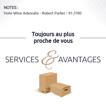
NOTES :
Note Wine Advocate - Robert Parker : 91 /100
Toujours au plus
proche de vous