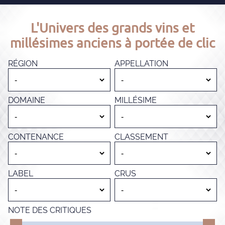
L'Univers des grands vins et
millésimes anciens à portée de clic
RÉGION
APPELLATION
DOMAINE
MILLÉSIME
CONTENANCE
CLASSEMENT
LABEL
CRUS
NOTE DES CRITIQUES