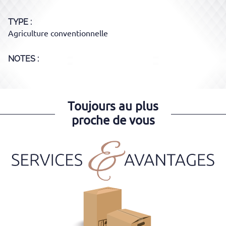
TYPE
Agriculture conventionnelle
NOTES :
Toujours au plus
proche de vous