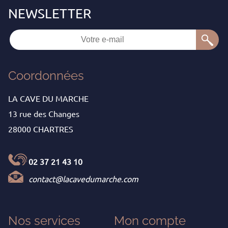
Coordonnées
LA CAVE DU MARCHE
13 rue des Changes
28000 CHARTRES
02 37 21 43 10
contact@lacavedumarche.com
Nos services
Mon
compte