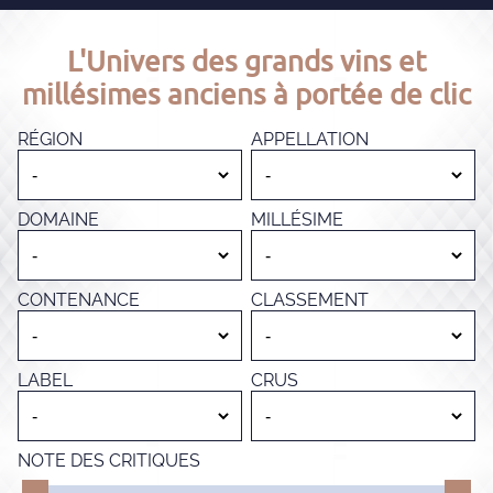
L'Univers des grands vins et
millésimes anciens à portée de clic
RÉGION
APPELLATION
DOMAINE
MILLÉSIME
CONTENANCE
CLASSEMENT
LABEL
CRUS
NOTE DES CRITIQUES