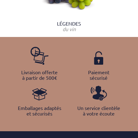
LÉGENDES
du vin
Livraison offerte
Paiement
à partir de 500€
sécurisé
Emballages adaptés
Un service clientèle
et sécurisés
à votre écoute