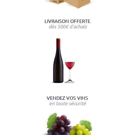
LIVRAISON OFFERTE
dès 500€ d'achats
VENDEZ VOS VINS
en toute sécurité