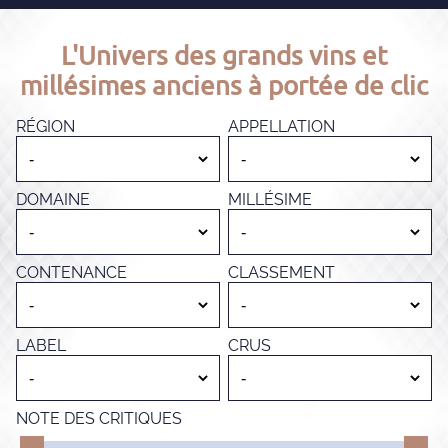
L'Univers des grands vins et
millésimes anciens à portée de clic
RÉGION
APPELLATION
DOMAINE
MILLÉSIME
CONTENANCE
CLASSEMENT
LABEL
CRUS
NOTE DES CRITIQUES