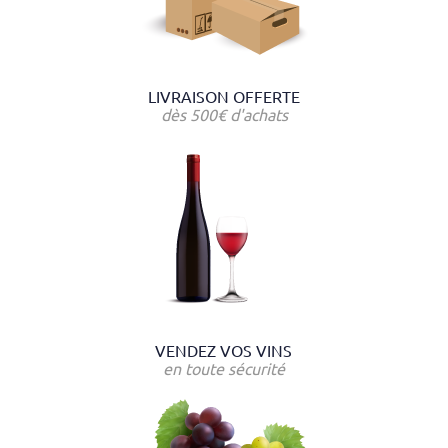
LIVRAISON OFFERTE
dès 500€ d'achats
VENDEZ VOS VINS
en toute sécurité