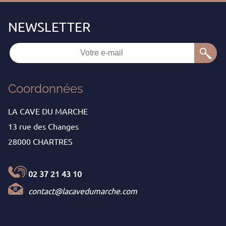
Coordonnées
LA CAVE DU MARCHE
13 rue des Changes
28000 CHARTRES
02 37 21 43 10
contact@lacavedumarche.com