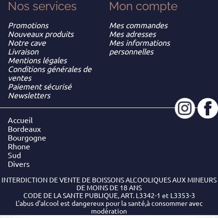
Nos services
Mon
compte
Promotions
Mes commandes
Nouveaux produits
Mes adresses
Notre cave
Mes informations
Livraison
personnelles
Mentions légales
Conditions générales de
ventes
Paiement sécurisé
Newsletters
Accueil
Bordeaux
Bourgogne
Rhone
Sud
Divers
INTERDICTION DE VENTE DE BOISSONS ALCOOLIQUES AUX MINEURS
DE MOINS DE 18 ANS
CODE DE LA SANTE PUBLIQUE, ART. L3342-1 et L3353-3
L'abus d'alcool est dangereux pour la santé,à consommer avec
modération