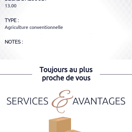
13.00
TYPE
Agriculture conventionnelle
NOTES :
Toujours au plus
proche de vous