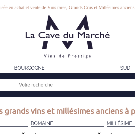
isée en achat et vente de Vins rares, Grands Crus et Millésimes anciens
BOURGOGNE
SUD
s grands vins et millésimes anciens à p
DOMAINE
MILLÉSIME