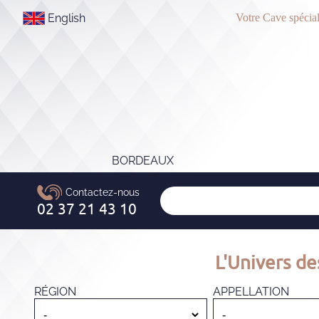
English
Votre Cave spécial
BORDEAUX
L'Univers de
RÉGION
APPELLATION