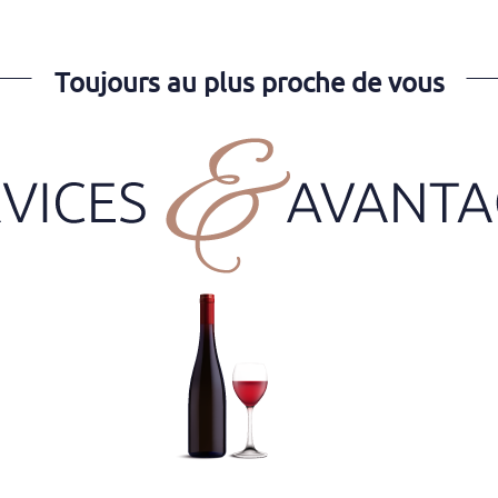
Toujours au plus proche de vous