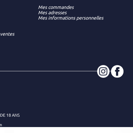
Mes commandes
Mes adresses
Mes informations personnelles
 ventes
DE 18 ANS
on