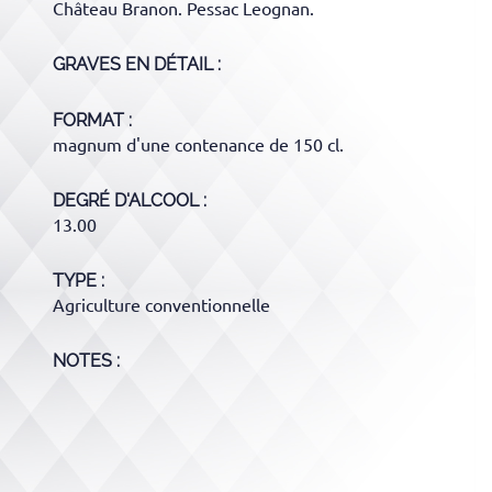
Château Branon. Pessac Leognan.
GRAVES
EN DÉTAIL :
FORMAT
magnum d'une contenance de 150 cl.
DEGRÉ D'ALCOOL
13.00
TYPE
Agriculture conventionnelle
NOTES :