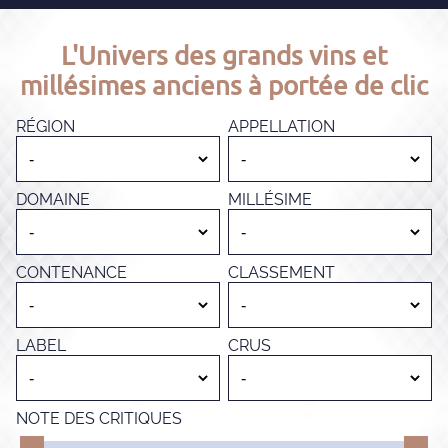
L'Univers des grands vins et
millésimes anciens à portée de clic
RÉGION
APPELLATION
DOMAINE
MILLÉSIME
CONTENANCE
CLASSEMENT
LABEL
CRUS
NOTE DES CRITIQUES