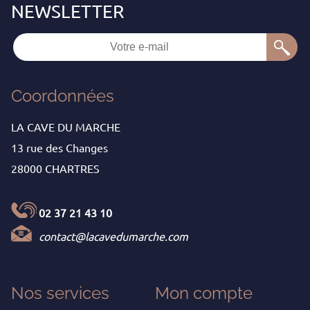
Coordonnées
LA CAVE DU MARCHE
13 rue des Changes
28000 CHARTRES
02 37 21 43 10
contact@lacavedumarche.com
Nos services
Mon
compte