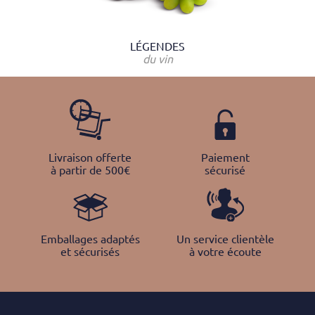
LÉGENDES
du vin
Livraison offerte
Paiement
à partir de 500€
sécurisé
Emballages adaptés
Un service clientèle
et sécurisés
à votre écoute