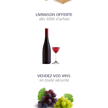
LIVRAISON OFFERTE
dès 500€ d'achats
VENDEZ VOS VINS
en toute sécurité