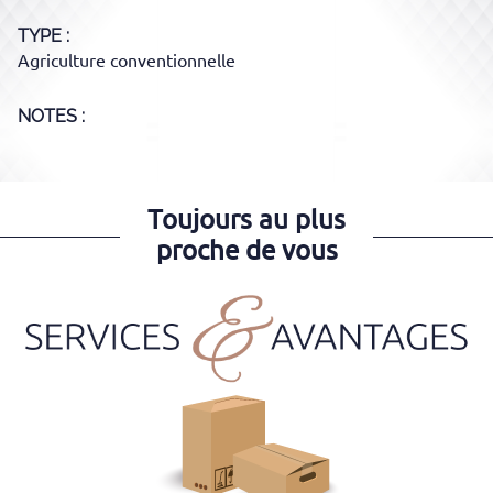
TYPE
Agriculture conventionnelle
NOTES :
Toujours au plus
proche de vous