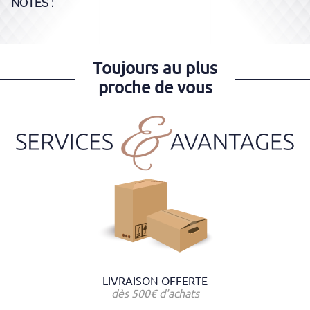
NOTES :
Toujours au plus
proche de vous
LIVRAISON OFFERTE
dès 500€ d'achats