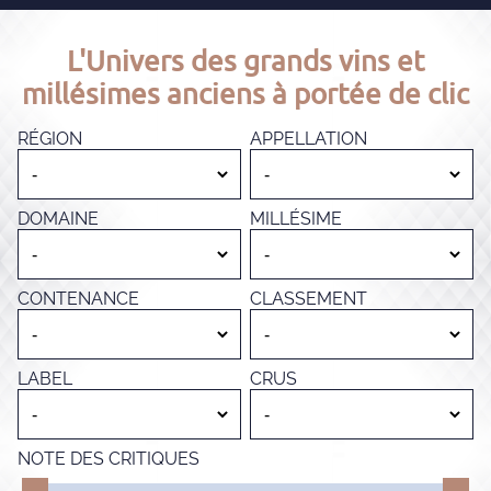
L'Univers des grands vins et
millésimes anciens à portée de clic
RÉGION
APPELLATION
DOMAINE
MILLÉSIME
CONTENANCE
CLASSEMENT
LABEL
CRUS
NOTE DES CRITIQUES