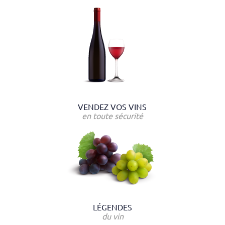
VENDEZ VOS VINS
en toute sécurité
LÉGENDES
du vin