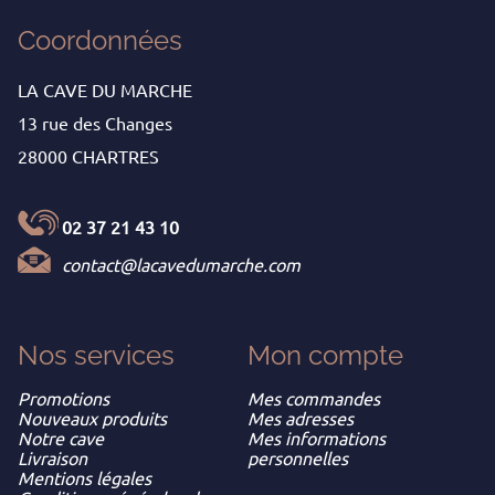
Coordonnées
LA CAVE DU MARCHE
13 rue des Changes
28000 CHARTRES
02 37 21 43 10
contact@lacavedumarche.com
Nos services
Mon
compte
Promotions
Mes commandes
Nouveaux produits
Mes adresses
Notre cave
Mes informations
Livraison
personnelles
Mentions légales