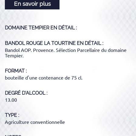
En savoir plus
DOMAINE TEMPIER
EN DÉTAIL :
BANDOL ROUGE LA TOURTINE
EN DÉTAIL :
Bandol AOP. Provence. Sélection Parcellaire du domaine
Tempier.
FORMAT
bouteille d'une contenance de 75 cl.
DEGRÉ D'ALCOOL
13.00
TYPE
Agriculture conventionnelle