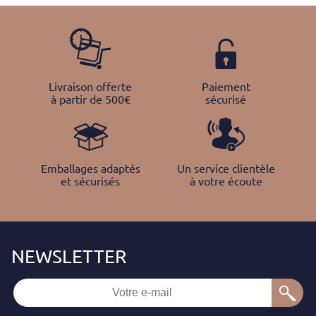
Livraison offerte
Paiement
à partir de 500€
sécurisé
Emballages adaptés
Un service clientèle
et sécurisés
à votre écoute