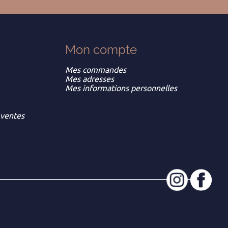
Mon
compte
Mes commandes
Mes adresses
Mes informations personnelles
 ventes