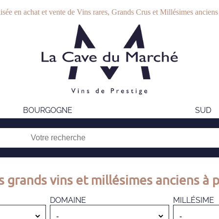
isée en achat et vente de Vins rares, Grands Crus et Millésimes anciens
BOURGOGNE
SUD
s grands vins et millésimes anciens à p
DOMAINE
MILLÉSIME