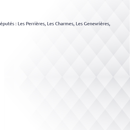
éputés : Les Perrières, Les Charmes, Les Genevrières,