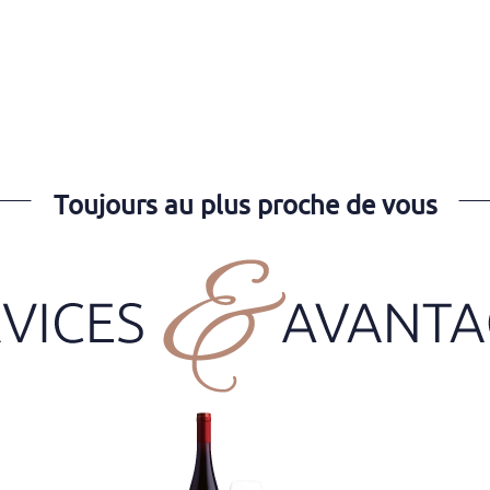
Toujours au plus proche de vous