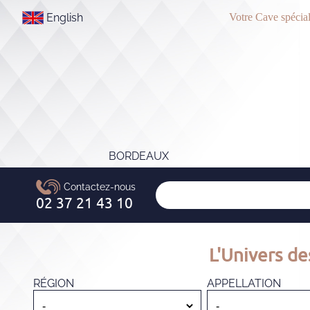
English
Votre Cave spécial
BORDEAUX
L'Univers de
RÉGION
APPELLATION