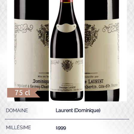
75 cl
DOMAINE
Laurent (Dominique)
MILLÉSIME
1999