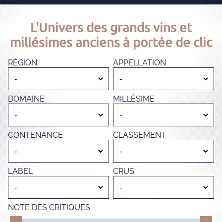
L'Univers des grands vins et
millésimes anciens à portée de clic
RÉGION
APPELLATION
DOMAINE
MILLÉSIME
CONTENANCE
CLASSEMENT
LABEL
CRUS
NOTE DES CRITIQUES