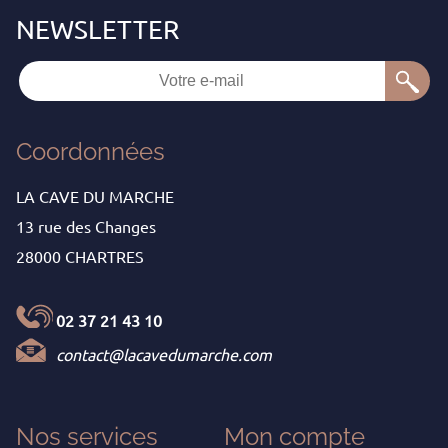
Coordonnées
LA CAVE DU MARCHE
13 rue des Changes
28000 CHARTRES
02 37 21 43 10
contact@lacavedumarche.com
Nos services
Mon
compte