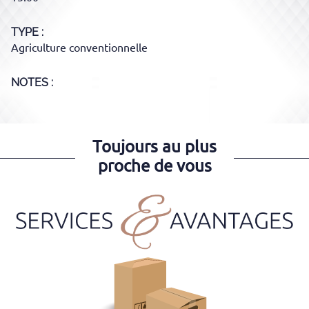
TYPE
Agriculture conventionnelle
NOTES :
Toujours au plus
proche de vous