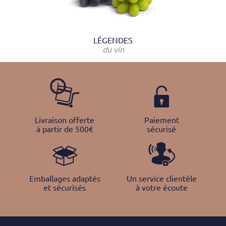
LÉGENDES
du vin
Livraison offerte
Paiement
à partir de 500€
sécurisé
Emballages adaptés
Un service clientèle
et sécurisés
à votre écoute