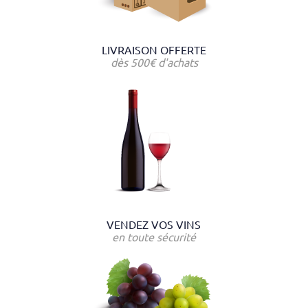
LIVRAISON OFFERTE
dès 500€ d'achats
VENDEZ VOS VINS
en toute sécurité