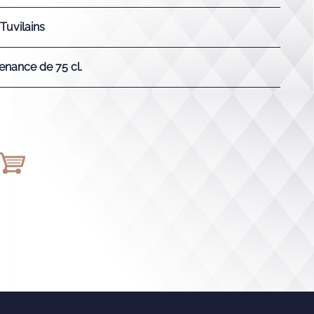
Tuvilains
enance de 75 cl.