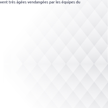
souvent très âgées vendangées par les équipes du