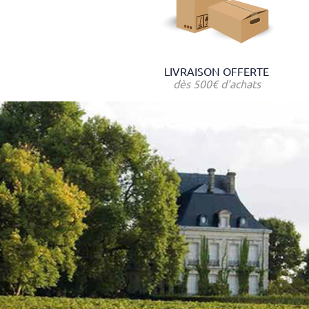
LIVRAISON OFFERTE
dès 500€ d'achats