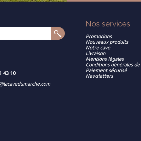
Nos services
Promotions
Nouveaux produits
Notre cave
Livraison
Mentions légales
Conditions générales de
Paiement sécurisé
1 43 10
Newsletters
t@lacavedumarche.com