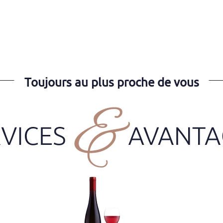
Toujours au plus proche de vous