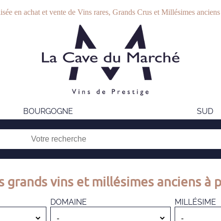
isée en achat et vente de Vins rares, Grands Crus et Millésimes anciens
BOURGOGNE
SUD
s grands vins et millésimes anciens à p
DOMAINE
MILLÉSIME