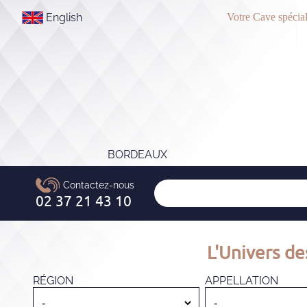
English
Votre Cave spécial
BORDEAUX
L'Univers de
RÉGION
APPELLATION