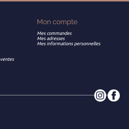
Mon
compte
Mes commandes
Mes adresses
Mes informations personnelles
 ventes