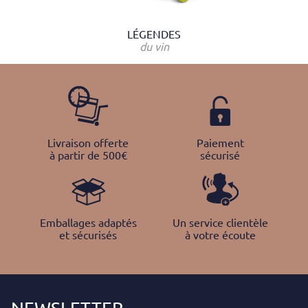
LÉGENDES
du vin
Livraison offerte
Paiement
à partir de 500€
sécurisé
Emballages adaptés
Un service clientèle
et sécurisés
à votre écoute