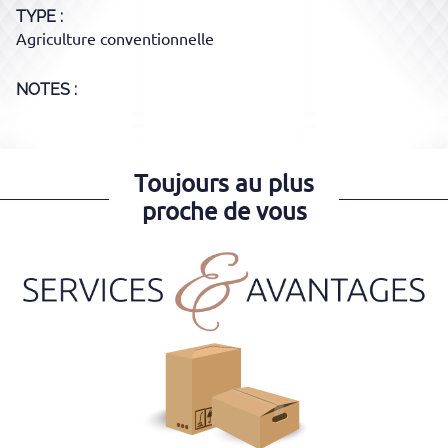
TYPE
Agriculture conventionnelle
NOTES :
Toujours au plus
proche de vous