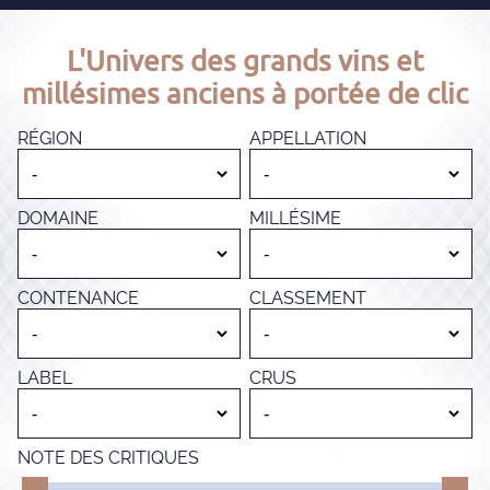
L'Univers des grands vins et
millésimes anciens à portée de clic
RÉGION
APPELLATION
DOMAINE
MILLÉSIME
CONTENANCE
CLASSEMENT
LABEL
CRUS
NOTE DES CRITIQUES