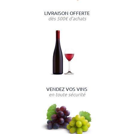
LIVRAISON OFFERTE
dès 500€ d'achats
VENDEZ VOS VINS
en toute sécurité