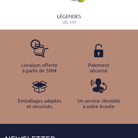
LÉGENDES
du vin
Livraison offerte
Paiement
à partir de 500€
sécurisé
Emballages adaptés
Un service clientèle
et sécurisés
à votre écoute