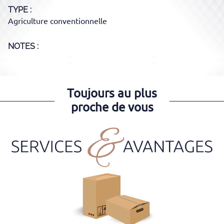
TYPE
Agriculture conventionnelle
NOTES :
Toujours au plus
proche de vous