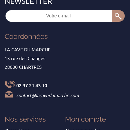
Coordonnées
LA CAVE DU MARCHE
13 rue des Changes
28000 CHARTRES
02 37 21 43 10
contact@lacavedumarche.com
Nos services
Mon
compte