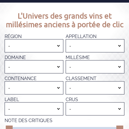
L'Univers des grands vins et
millésimes anciens à portée de clic
RÉGION
APPELLATION
DOMAINE
MILLÉSIME
CONTENANCE
CLASSEMENT
LABEL
CRUS
NOTE DES CRITIQUES