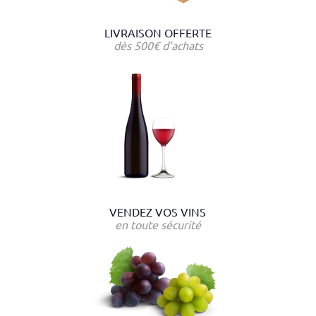
LIVRAISON OFFERTE
dès 500€ d'achats
VENDEZ VOS VINS
en toute sécurité