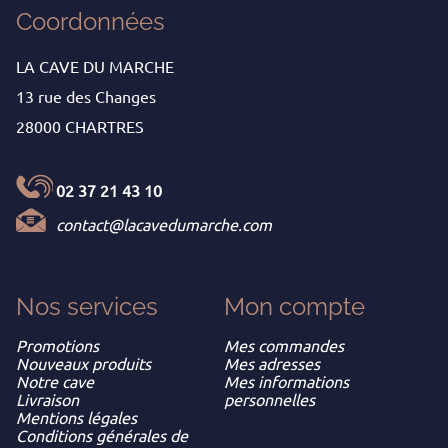
Coordonnées
LA CAVE DU MARCHE
13 rue des Changes
28000 CHARTRES
02 37 21 43 10
contact@lacavedumarche.com
Nos services
Mon
compte
Promotions
Mes commandes
Nouveaux produits
Mes adresses
Notre cave
Mes informations
Livraison
personnelles
Mentions légales
Conditions générales de