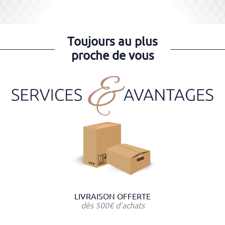
Toujours au plus
proche de vous
LIVRAISON OFFERTE
dès 500€ d'achats