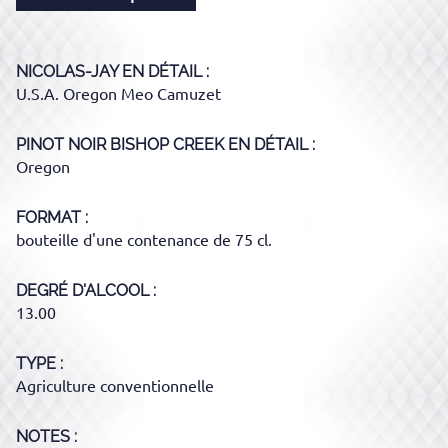
NICOLAS-JAY
EN DÉTAIL :
U.S.A. Oregon Meo Camuzet
PINOT NOIR BISHOP CREEK
EN DÉTAIL :
Oregon
FORMAT
bouteille d'une contenance de 75 cl.
DEGRÉ D'ALCOOL
13.00
TYPE
Agriculture conventionnelle
NOTES :