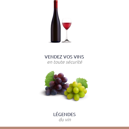
VENDEZ VOS VINS
en toute sécurité
LÉGENDES
du vin