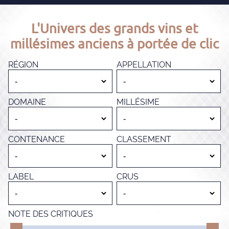
L'Univers des grands vins et
millésimes anciens à portée de clic
RÉGION
APPELLATION
DOMAINE
MILLÉSIME
CONTENANCE
CLASSEMENT
LABEL
CRUS
NOTE DES CRITIQUES